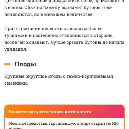
Цветение обильное и продолжительное, происходит в
2 волны. Обычно "между волнами" бутоны тоже
появляются, но в меньшем количестве.
При отцветании лепестки становятся более
тусклыми и постепенно отклоняются в стороны,
после чего опадают. Лучше срезать бутоны до начала
увядания.
Плоды
Крупные округлые ягоды с темно-коричневыми
семенами.
Новости искусственного интеллекта
Moonshot представил крупнейшую в мире открытую ИИ-
модель