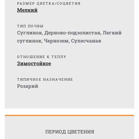
РАЗМЕР ЦВЕТКА/СОЦВЕТИЯ
Мелкий
ТИП ПОЧВЫ
Суглинок
,
Дерново-подзолистая
,
Легкий
суглинок
,
Чернозем
,
Супесчаная
ОТНОШЕНИЕ К ТЕПЛУ
Зимостойкое
ТИПИЧНОЕ НАЗНАЧЕНИЕ
Розарий
ПЕРИОД ЦВЕТЕНИЯ