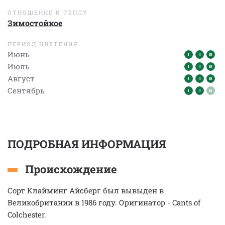
ОТНОШЕНИЕ К ТЕПЛУ
Зимостойкое
ПЕРИОД ЦВЕТЕНИЯ
Июнь
Июль
Август
Сентябрь
ПОДРОБНАЯ ИНФОРМАЦИЯ
Происхождение
Сорт Клайминг Айсберг был вывыден в
Великобритании в 1986 году. Оригинатор - Cants of
Colchester.