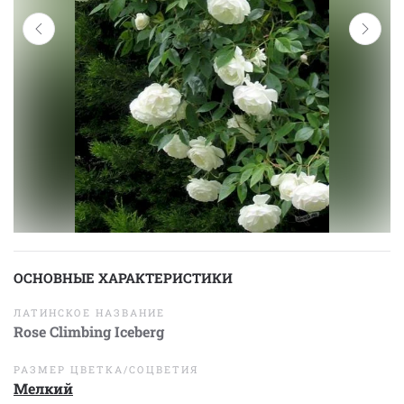
ОСНОВНЫЕ ХАРАКТЕРИСТИКИ
ЛАТИНСКОЕ НАЗВАНИЕ
Rose Climbing Iceberg
РАЗМЕР ЦВЕТКА/СОЦВЕТИЯ
Мелкий