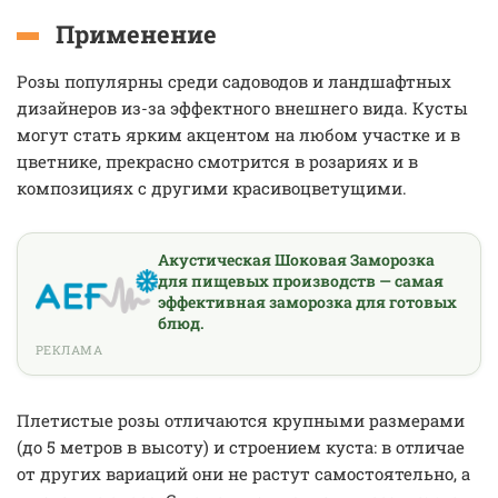
Применение
Розы популярны среди садоводов и ландшафтных
дизайнеров из-за эффектного внешнего вида. Кусты
могут стать ярким акцентом на любом участке и в
цветнике, прекрасно смотрится в розариях и в
композициях с другими красивоцветущими.
Акустическая Шоковая Заморозка
для пищевых производств — самая
эффективная заморозка для готовых
блюд.
РЕКЛАМА
Плетистые розы отличаются крупными размерами
(до 5 метров в высоту) и строением куста: в отличае
от других вариаций они не растут самостоятельно, а