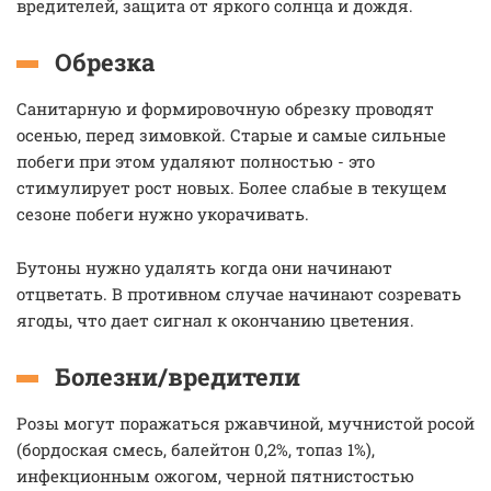
вредителей, защита от яркого солнца и дождя.
Обрезка
Санитарную и формировочную обрезку проводят
осенью, перед зимовкой. Старые и самые сильные
побеги при этом удаляют полностью - это
стимулирует рост новых. Более слабые в текущем
сезоне побеги нужно укорачивать.
Бутоны нужно удалять когда они начинают
отцветать. В противном случае начинают созревать
ягоды, что дает сигнал к окончанию цветения.
Болезни/вредители
Розы могут поражаться ржавчиной, мучнистой росой
(бордоская смесь, балейтон 0,2%, топаз 1%),
инфекционным ожогом, черной пятнистостью