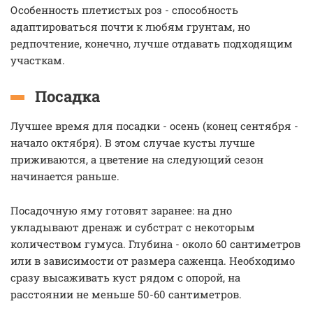
Особенность плетистых роз - способность
адаптироваться почти к любям грунтам, но
редпочтение, конечно, лучше отдавать подходящим
участкам.
Посадка
Лучшее время для посадки - осень (конец сентября -
начало октября). В этом случае кусты лучше
приживаются, а цветение на следующий сезон
начинается раньше.
Посадочную яму готовят заранее: на дно
укладывают дренаж и субстрат с некоторым
количеством гумуса. Глубина - около 60 сантиметров
или в зависимости от размера саженца. Необходимо
сразу высаживать куст рядом с опорой, на
расстоянии не меньше 50-60 сантиметров.