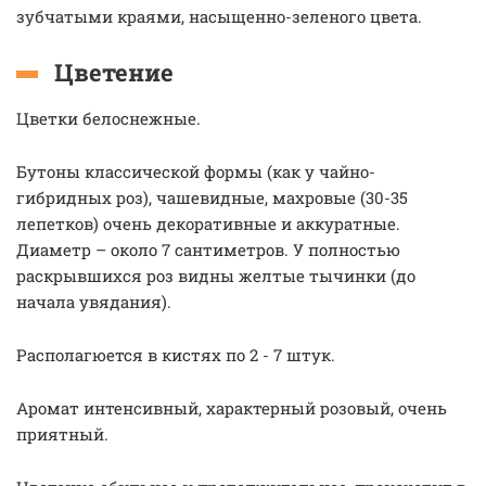
зубчатыми краями, насыщенно-зеленого цвета.
Цветение
Цветки белоснежные.
Бутоны классической формы (как у чайно-
гибридных роз), чашевидные, махровые (30-35
лепетков) очень декоративные и аккуратные.
Диаметр – около 7 сантиметров. У полностью
раскрывшихся роз видны желтые тычинки (до
начала увядания).
Располагюется в кистях по 2 - 7 штук.
Аромат интенсивный, характерный розовый, очень
приятный.