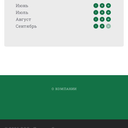
Июнь
Июль
Август
Сентябрь
О КОМПАНИИ