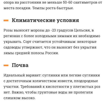
опора на расстоянии не меньше 50-60 сантиметров от
места посадки. Темпы роста быстрые.
Климатические условия
Розы выносят морозы до -23 градусов Цельсия, в
регионах с более холодными зимами их необходимо
укрывать. Сорт считается устойчивым: некоторые
садоводы утвержают, что он выносит без укрытия
зимы средней полосы России.
Почва
Идеальный вариант: суглинки или легкие суглинки
с достаточным количеством извести, плодородные
участки. Требований к кислотности у плетистых роз
нет. Важно, чтобы грунтовые воды не пролегали
слишком высоко.