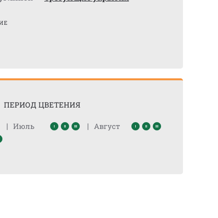
ИЕ
ПЕРИОД ЦВЕТЕНИЯ
|
|
Июль
Август