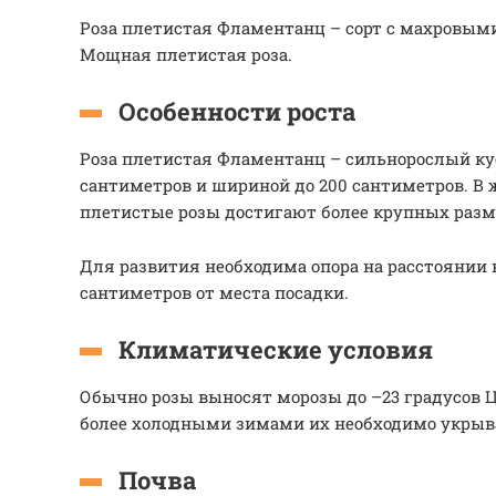
Роза плетистая Фламентанц – сорт с махровым
Мощная плетистая роза.
Особенности роста
Роза плетистая Фламентанц – сильнорослый ку
сантиметров и шириной до 200 сантиметров. В 
плетистые розы достигают более крупных разме
Для развития необходима опора на расстоянии 
сантиметров от места посадки.
Климатические условия
Обычно розы выносят морозы до –23 градусов Це
более холодными зимами их необходимо укрыв
Почва