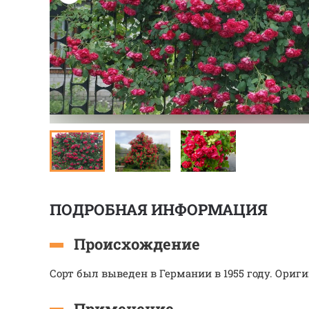
ПОДРОБНАЯ ИНФОРМАЦИЯ
Происхождение
Сорт был выведен в Германии в 1955 году. Оригин
Применение