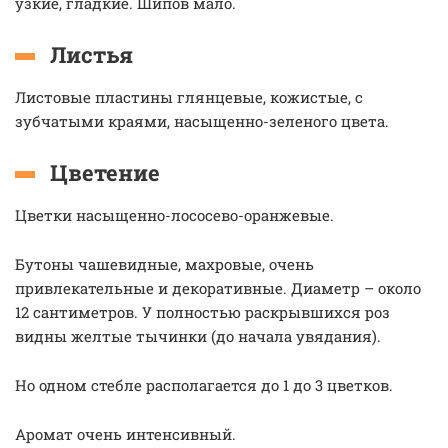
узкие, гладкие. Шипов мало.
Листья
Листовые пластины глянцевые, кожистые, с
зубчатыми краями, насыщенно-зеленого цвета.
Цветение
Цветки насыщенно-лососево-оранжевые.
Бутоны чашевидные, махровые, очень
привлекательные и декоративные. Диаметр – около
12 сантиметров. У полностью раскрывшихся роз
видны желтые тычинки (до начала увядания).
Но одном стебле располагается до 1 до 3 цветков.
Аромат очень интенсивный.