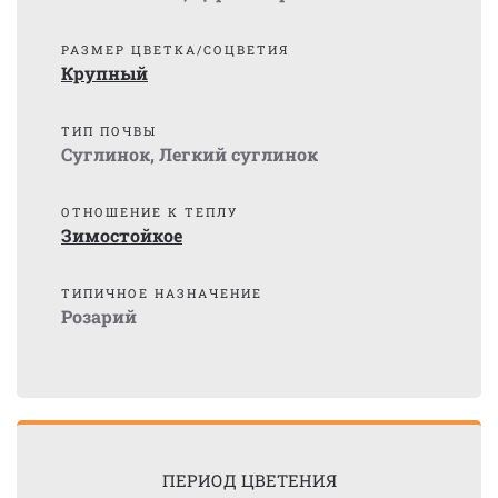
РАЗМЕР ЦВЕТКА/СОЦВЕТИЯ
Крупный
ТИП ПОЧВЫ
Суглинок
,
Легкий суглинок
ОТНОШЕНИЕ К ТЕПЛУ
Зимостойкое
ТИПИЧНОЕ НАЗНАЧЕНИЕ
Розарий
ПЕРИОД ЦВЕТЕНИЯ