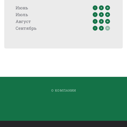
Июнь
Июль
Август
Сентябрь
О КОМПАНИИ