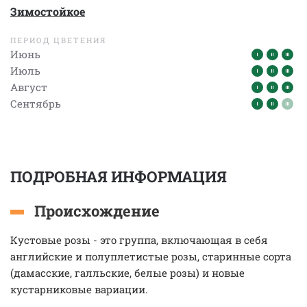
Зимостойкое
ПЕРИОД ЦВЕТЕНИЯ
Июнь
Июль
Август
Сентябрь
ПОДРОБНАЯ ИНФОРМАЦИЯ
Происхождение
Кустовые розы - это группа, включающая в себя
английские и полуплетистые розы, старинные сорта
(дамасские, галльские, белые розы) и новые
кустарниковые вариации.