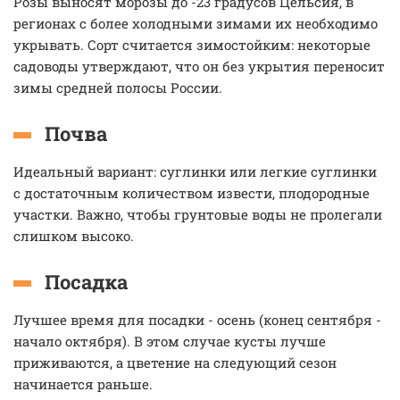
Розы выносят морозы до -23 градусов Цельсия, в
регионах с более холодными зимами их необходимо
укрывать. Сорт считается зимостойким: некоторые
садоводы утверждают, что он без укрытия переносит
зимы средней полосы России.
Почва
Идеальный вариант: суглинки или легкие суглинки
с достаточным количеством извести, плодородные
участки. Важно, чтобы грунтовые воды не пролегали
слишком высоко.
Посадка
Лучшее время для посадки - осень (конец сентября -
начало октября). В этом случае кусты лучше
приживаются, а цветение на следующий сезон
начинается раньше.