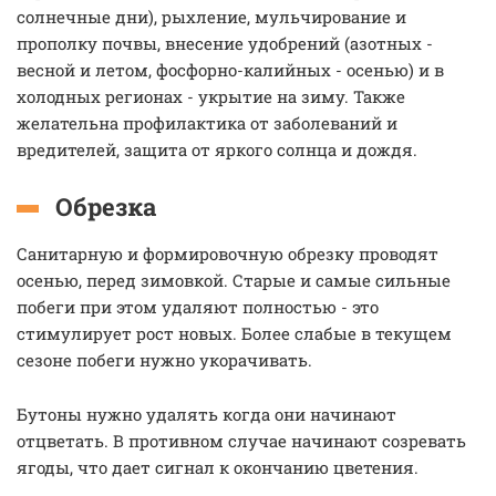
солнечные дни), рыхление, мульчирование и
прополку почвы, внесение удобрений (азотных -
весной и летом, фосфорно-калийных - осенью) и в
холодных регионах - укрытие на зиму. Также
желательна профилактика от заболеваний и
вредителей, защита от яркого солнца и дождя.
Обрезка
Санитарную и формировочную обрезку проводят
осенью, перед зимовкой. Старые и самые сильные
побеги при этом удаляют полностью - это
стимулирует рост новых. Более слабые в текущем
сезоне побеги нужно укорачивать.
Бутоны нужно удалять когда они начинают
отцветать. В противном случае начинают созревать
ягоды, что дает сигнал к окончанию цветения.