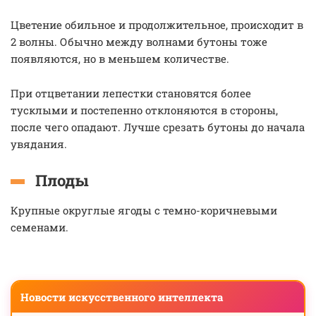
Цветение обильное и продолжительное, происходит в
2 волны. Обычно между волнами бутоны тоже
появляются, но в меньшем количестве.
При отцветании лепестки становятся более
тусклыми и постепенно отклоняются в стороны,
после чего опадают. Лучше срезать бутоны до начала
увядания.
Плоды
Крупные округлые ягоды с темно-коричневыми
семенами.
Новости искусственного интеллекта