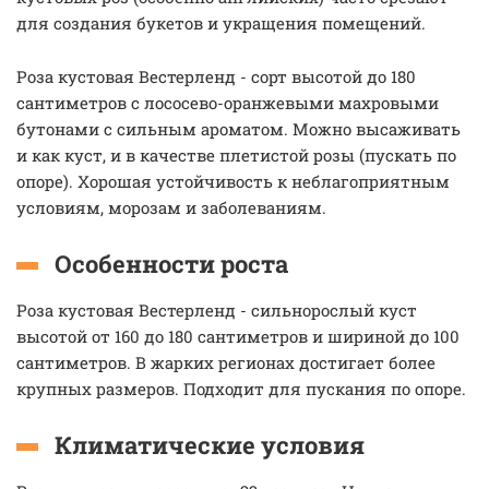
для создания букетов и укращения помещений.
Роза кустовая Вестерленд - сорт высотой до 180
сантиметров с лососево-оранжевыми махровыми
бутонами с сильным ароматом. Можно высаживать
и как куст, и в качестве плетистой розы (пускать по
опоре). Хорошая устойчивость к неблагоприятным
условиям, морозам и заболеваниям.
Особенности роста
Роза кустовая Вестерленд - сильнорослый куст
высотой от 160 до 180 сантиметров и шириной до 100
сантиметров. В жарких регионах достигает более
крупных размеров. Подходит для пускания по опоре.
Климатические условия