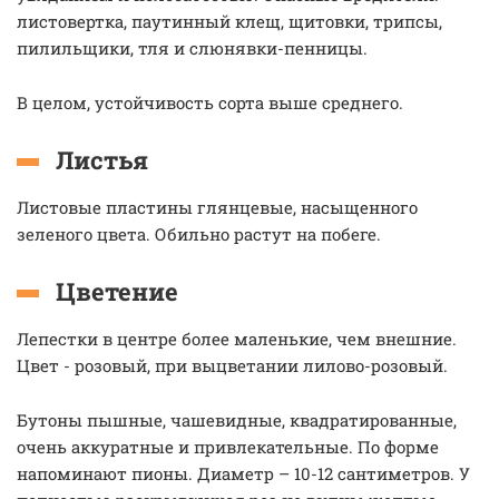
листовертка, паутинный клещ, щитовки, трипсы,
пилильщики, тля и слюнявки-пенницы.
В целом, устойчивость сорта выше среднего.
Листья
Листовые пластины глянцевые, насыщенного
зеленого цвета. Обильно растут на побеге.
Цветение
Лепестки в центре более маленькие, чем внешние.
Цвет - розовый, при выцветании лилово-розовый.
Бутоны пышные, чашевидные, квадратированные,
очень аккуратные и привлекательные. По форме
напоминают пионы. Диаметр – 10-12 сантиметров. У