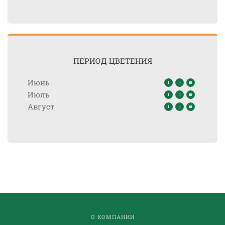
ПЕРИОД ЦВЕТЕНИЯ
Июнь
Июль
Август
О КОМПАНИИ