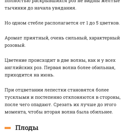
полностью раскрывшихся роз не видны желтые
тычинки до начала увядания.
Но одном стебле располагается от 1 до 5 цветков.
Аромат приятный, очень сильный, характерный
розовый.
Цветение происходит в две волны, как и у всех
английских роз. Первая волна более обильная,
приходится на июнь.
При отцветании лепестки становятся более
тусклыми и постепенно отклоняются в стороны,
после чего опадают. Срезать их лучше до этого
момента, чтобы вторая волна была обильнее.
Плоды