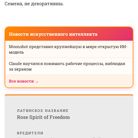
Семена, не декоративны.
Новости искусственного интеллекта
Moonshot представил крупнейшую в мире открытую ИИ-
модель
Claude научился понимать рабочие процессы, наблюдая
за экраном
Все новости →
ЛАТИНСКОЕ НАЗВАНИЕ
Rose Spirit of Freedom
ВРЕДИТЕЛИ