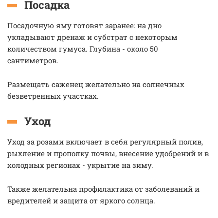
Посадка
Посадочную яму готовят заранее: на дно
укладывают дренаж и субстрат с некоторым
количеством гумуса. Глубина - около 50
сантиметров.
Размещать саженец желательно на солнечных
безветренных участках.
Уход
Уход за розами включает в себя регулярный полив,
рыхление и прополку почвы, внесение удобрений и в
холодных регионах - укрытие на зиму.
Также желательна профилактика от заболеваний и
вредителей и защита от яркого солнца.