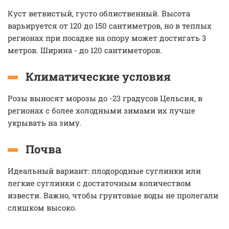
Куст ветвистый, густо облиственный. Высота
варьируется от 120 до 150 сантиметров, но в теплых
регионах при посадке на опору может достигать 3
метров. Ширина - до 120 сантиметоров.
Климатические условия
Розы выносят морозы до -23 градусов Цельсия, в
регионах с более холодными зимами их лучше
укрывать на зиму.
Почва
Идеальный вариант: плодородные суглинки или
легкие суглинки с достаточным количеством
извести. Важно, чтобы грунтовые воды не пролегали
слишком высоко.