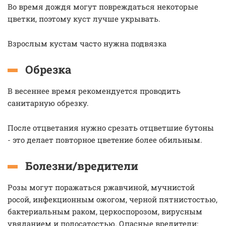
Во время дождя могут повреждаться некоторые
цветки, поэтому куст лучше укрывать.
Взрослым кустам часто нужна подвязка
Обрезка
В весеннее время рекомендуется проводить
санитарную обрезку.
После отцветания нужно срезать отцветшие бутоны
- это делает повторное цветение более обильным.
Болезни/вредители
Розы могут поражаться ржавчиной, мучнистой
росой, инфекционным ожогом, черной пятнистостью,
бактериальным раком, церкоспорозом, вирусным
увяданием и полосатостью. Опасные вредители: