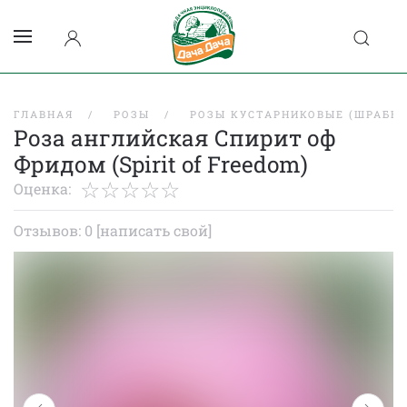
ГЛАВНАЯ
РОЗЫ
РОЗЫ КУСТАРНИКОВЫЕ (ШРАБЫ)
Роза английская Спирит оф
Фридом (Spirit of Freedom)
Оценка:
Отзывов: 0
[написать свой]