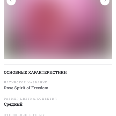
ОСНОВНЫЕ ХАРАКТЕРИСТИКИ
ЛАТИНСКОЕ НАЗВАНИЕ
Rose Spirit of Freedom
РАЗМЕР ЦВЕТКА/СОЦВЕТИЯ
Средний
ОТНОШЕНИЕ К ТЕПЛУ