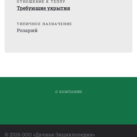
ОТНОШЕНИЕ К ТЕПЛУ
Требующие укрытия
ТИПИЧНОЕ НАЗНАЧЕНИЕ
Розарий
О КОМПАНИИ
©
2026
ООО «Дачная Энциклопедия»