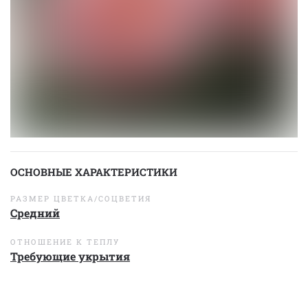
ОСНОВНЫЕ ХАРАКТЕРИСТИКИ
РАЗМЕР ЦВЕТКА/СОЦВЕТИЯ
Средний
ОТНОШЕНИЕ К ТЕПЛУ
Требующие укрытия