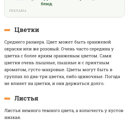
блюд.
РЕКЛАМА
Цветки
Среднего размера. Цвет может быть оранжевой
окраски или же розовый. Очень часто середина у
цветка с более ярким оранжевым цветом. Сами
цветки очень пышные, пышные и с приятным
ароматом, густо-махровые. Цветы могут быть в
группах по два-три цветка, либо одиночные. Погода
не влияет на цветки, и они держаться долго.
Листья
Листья немного темного цвета, а колючесть у кустов
низкая.