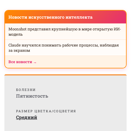
Новости искусственного интеллекта
Moonshot представил крупнейшую в мире открытую ИИ-
модель
Claude научился понимать рабочие процессы, наблюдая
за экраном
Все новости →
БОЛЕЗНИ
Пятнистость
РАЗМЕР ЦВЕТКА/СОЦВЕТИЯ
Средний