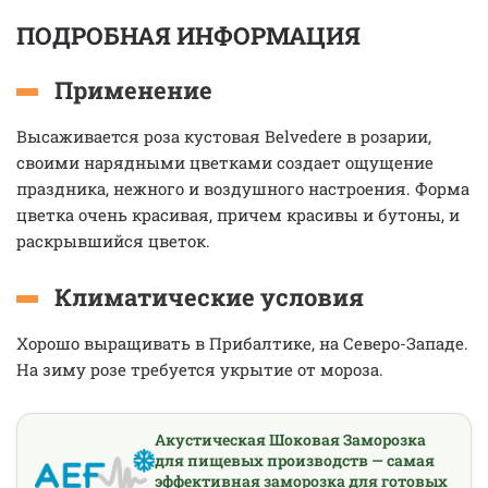
ПОДРОБНАЯ ИНФОРМАЦИЯ
Применение
Высаживается роза кустовая Belvedere в розарии,
своими нарядными цветками создает ощущение
праздника, нежного и воздушного настроения. Форма
цветка очень красивая, причем красивы и бутоны, и
раскрывшийся цветок.
Климатические условия
Хорошо выращивать в Прибалтике, на Северо-Западе.
На зиму розе требуется укрытие от мороза.
Акустическая Шоковая Заморозка
для пищевых производств — самая
эффективная заморозка для готовых