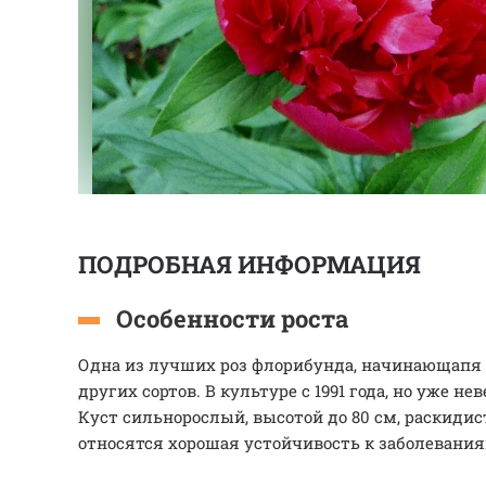
ПОДРОБНАЯ ИНФОРМАЦИЯ
Особенности роста
Одна из лучших роз флорибунда, начинающапя 
других сортов. В культуре с 1991 года, но уже н
Куст сильнорослый, высотой до 80 см, раскиди
относятся хорошая устойчивость к заболевания