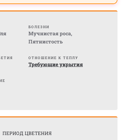
БОЛЕЗНИ
ля
Мучнистая роса
,
Пятнистость
ВЕТИЯ
ОТНОШЕНИЕ К ТЕПЛУ
Требующие укрытия
ИЕ
ПЕРИОД ЦВЕТЕНИЯ