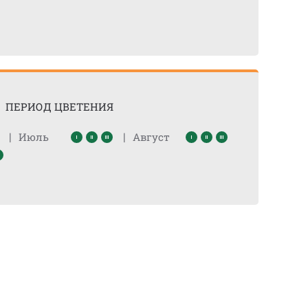
ПЕРИОД ЦВЕТЕНИЯ
|
|
Июль
Август