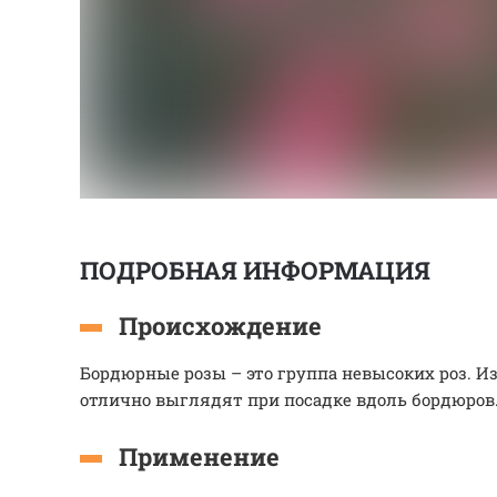
ПОДРОБНАЯ ИНФОРМАЦИЯ
Происхождение
Бордюрные розы – это группа невысоких роз. Из
отлично выглядят при посадке вдоль бордюров
Применение