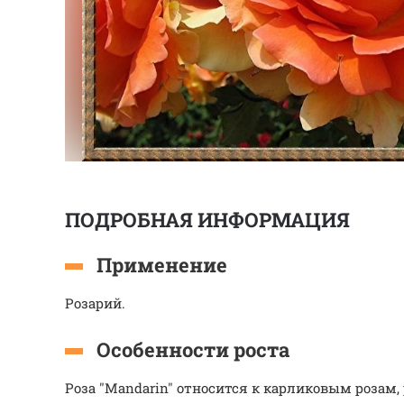
ПОДРОБНАЯ ИНФОРМАЦИЯ
Применение
Розарий.
Особенности роста
Роза "Mandarin" относится к карликовым розам,