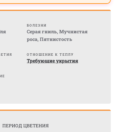
БОЛЕЗНИ
ля
Серая гниль
,
Мучнистая
роса
,
Пятнистость
ВЕТИЯ
ОТНОШЕНИЕ К ТЕПЛУ
Требующие укрытия
ИЕ
ПЕРИОД ЦВЕТЕНИЯ