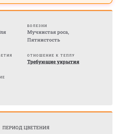
БОЛЕЗНИ
ля
Мучнистая роса
,
Пятнистость
ВЕТИЯ
ОТНОШЕНИЕ К ТЕПЛУ
Требующие укрытия
ИЕ
ПЕРИОД ЦВЕТЕНИЯ