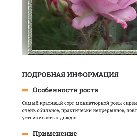
ПОДРОБНАЯ ИНФОРМАЦИЯ
Особенности роста
Самый красивый сорт миниатюрной розы сирене
очень обильное, практически непрерывное, повт
устойчивость к дождю.
Применение