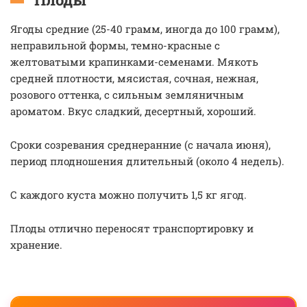
Ягоды средние (25-40 грамм, иногда до 100 грамм),
неправильной формы, темно-красные с
желтоватыми крапинками-семенами. Мякоть
средней плотности, мясистая, сочная, нежная,
розового оттенка, с сильным земляничным
ароматом. Вкус сладкий, десертный, хороший.
Сроки созревания среднеранние (с начала июня),
период плодношения длительный (около 4 недель).
С каждого куста можно получить 1,5 кг ягод.
Плоды отлично переносят транспортировку и
хранение.