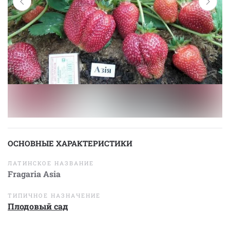
ОСНОВНЫЕ ХАРАКТЕРИСТИКИ
ЛАТИНСКОЕ НАЗВАНИЕ
Fragaria Asia
ТИПИЧНОЕ НАЗНАЧЕНИЕ
Плодовый сад