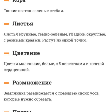
Тонкие светло-зеленые стебли.
Листья
Листья крупные, темно-зеленые, гладкие, округлые,
с резными краями. Растут из одной точки.
Цветение
Цветки маленькие, белые, с 5 лепестками и желтой
сердцевиной.
Размножение
Земляника размножается с помощью своих усов,
которые нужно обрезать.
Плоды