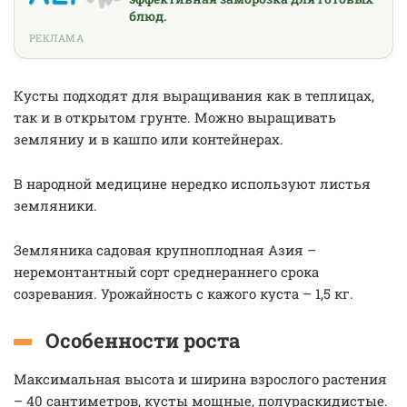
блюд.
РЕКЛАМА
Кусты подходят для выращивания как в теплицах,
так и в открытом грунте. Можно выращивать
земляниу и в кашпо или контейнерах.
В народной медицине нередко используют листья
земляники.
Земляника садовая крупноплодная Азия –
неремонтантный сорт среднераннего срока
созревания. Урожайность с кажого куста – 1,5 кг.
Особенности роста
Максимальная высота и ширина взрослого растения
– 40 сантиметров, кусты мощные, полураскидистые.