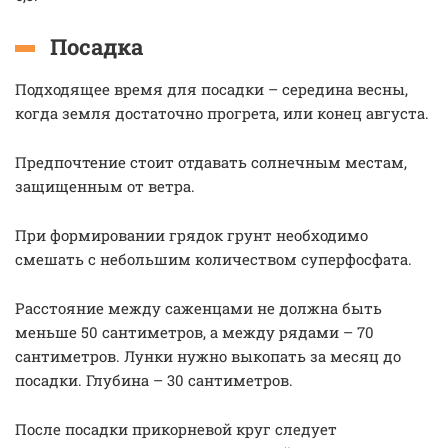
Посадка
Подходящее время для посадки – середина весны,
когда земля достаточно прогрета, или конец августа.
Предпочтение стоит отдавать солнечным местам,
защищенным от ветра.
При формировании грядок грунт необходимо
смешать с небольшим количеством суперфосфата.
Расстояние между саженцами не должна быть
меньше 50 сантиметров, а между рядами – 70
сантиметров. Лунки нужно выкопать за месяц до
посадки. Глубина – 30 сантиметров.
После посадки прикорневой круг следует