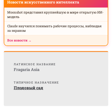
Новости искусственного интеллекта
Moonshot представил крупнейшую в мире открытую ИИ-
модель
Claude научился понимать рабочие процессы, наблюдая
за экраном
Все новости →
ЛАТИНСКОЕ НАЗВАНИЕ
Fragaria Asia
ТИПИЧНОЕ НАЗНАЧЕНИЕ
Плодовый сад