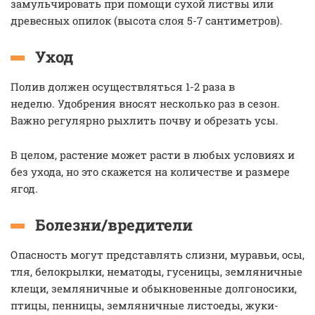
замульчировать при помощи сухой листвы или
древесных опилок (высота слоя 5-7 сантиметров).
Уход
Полив должен осуществляться 1-2 раза в
неделю. Удобрения вносят несколько раз в сезон.
Важно регулярно рыхлить почву и обрезать усы.
В целом, растение может расти в любых условиях и
без ухода, но это скажется на количестве и размере
ягод.
Болезни/вредители
Опасность могут представлять слизни, муравьи, осы,
тля, белокрылки, нематоды, гусеницы, земляничные
клещи, земляничные и обыкновенные долгоносики,
птицы, пенницы, земляничные листоеды, жуки-