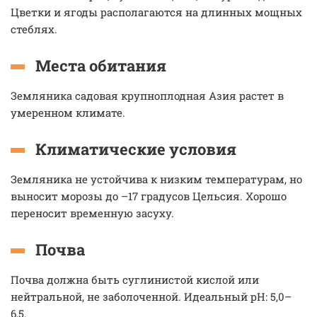
Цветки и ягоды располагаются на длинных мощных
стеблях.
Места обитания
Земляника садовая крупноплодная Азия растет в
умеренном климате.
Климатические условия
Земляника не устойчива к низким температурам, но
выносит морозы до –17 градусов Цельсия. Хорошо
переносит временную засуху.
Почва
Почва должна быть суглинистой кислой или
нейтральной, не заболоченной. Идеальный рН: 5,0–
6,5.