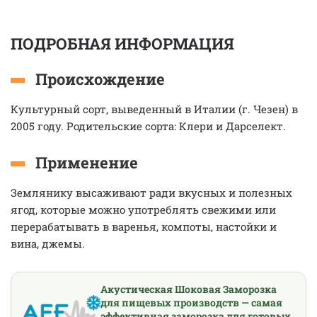
ПОДРОБНАЯ ИНФОРМАЦИЯ
Происхождение
Культурный сорт, выведенный в Италии (г. Чезен) в
2005 году. Родительские сорта: Клери и Дарселект.
Применение
Землянику высаживают ради вкусных и полезных
ягод, которые можно употреблять свежими или
перерабатывать в варенья, компоты, настойки и
вина, джемы.
Акустическая Шоковая Заморозка
для пищевых производств — самая
эффективная заморозка для готовых