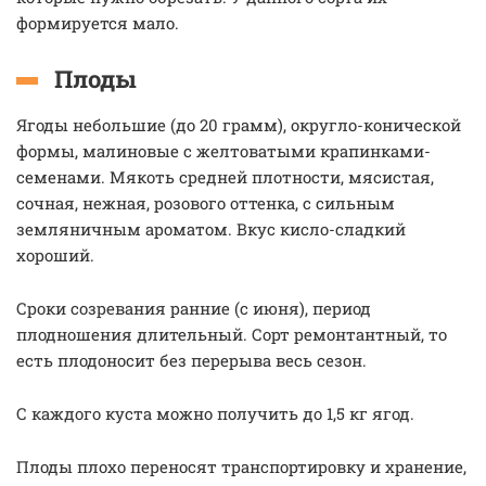
формируется мало.
Плоды
Ягоды небольшие (до 20 грамм), округло-конической
формы, малиновые с желтоватыми крапинками-
семенами. Мякоть средней плотности, мясистая,
сочная, нежная, розового оттенка, с сильным
земляничным ароматом. Вкус кисло-сладкий
хороший.
Сроки созревания ранние (с июня), период
плодношения длительный. Сорт ремонтантный, то
есть плодоносит без перерыва весь сезон.
С каждого куста можно получить до 1,5 кг ягод.
Плоды плохо переносят транспортировку и хранение,