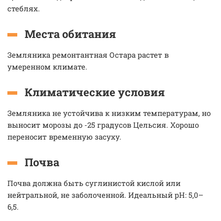
стеблях.
Места обитания
Земляника ремонтантная Остара растет в
умеренном климате.
Климатические условия
Земляника не устойчива к низким температурам, но
выносит морозы до -25 градусов Цельсия. Хорошо
переносит временную засуху.
Почва
Почва должна быть суглинистой кислой или
нейтральной, не заболоченной. Идеальный рН: 5,0–
6,5.