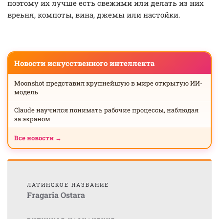
поэтому их лучше есть свежими или делать из них
вреьня, компоты, вина, джемы или настойки.
Новости искусственного интеллекта
Moonshot представил крупнейшую в мире открытую ИИ-
модель
Claude научился понимать рабочие процессы, наблюдая
за экраном
Все новости →
ЛАТИНСКОЕ НАЗВАНИЕ
Fragaria Ostara