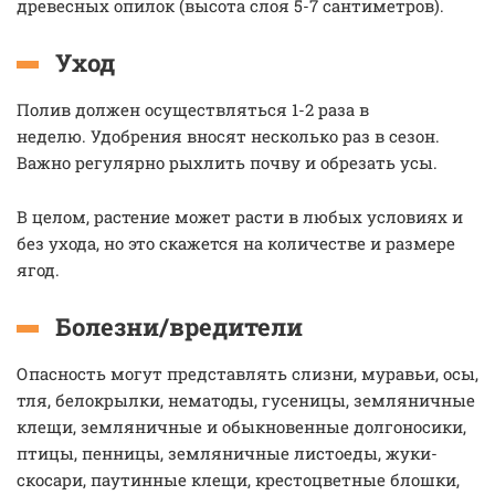
древесных опилок (высота слоя 5-7 сантиметров).
Уход
Полив должен осуществляться 1-2 раза в
неделю. Удобрения вносят несколько раз в сезон.
Важно регулярно рыхлить почву и обрезать усы.
В целом, растение может расти в любых условиях и
без ухода, но это скажется на количестве и размере
ягод.
Болезни/вредители
Опасность могут представлять слизни, муравьи, осы,
тля, белокрылки, нематоды, гусеницы, земляничные
клещи, земляничные и обыкновенные долгоносики,
птицы, пенницы, земляничные листоеды, жуки-
скосари, паутинные клещи, крестоцветные блошки,