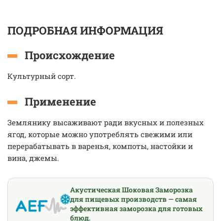
ПОДРОБНАЯ ИНФОРМАЦИЯ
Происхождение
Культурный сорт.
Применение
Землянику высаживают ради вкусных и полезных
ягод, которые можно употреблять свежими или
перерабатывать в варенья, компоты, настойки и
вина, джемы.
Акустическая Шоковая Заморозка
для пищевых производств — самая
эффективная заморозка для готовых
блюд.