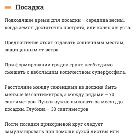
Посадка
Подходящее время для посадки – середина весны,
когда земля достаточно прогрета, или конец августа.
Предпочтение стоит отдавать солнечным местам,
защищенным от ветра.
При формировании грядок грунт необходимо
смешать с небольшим количеством суперфосфата.
Расстояние между саженцами не должна быть
меньше 50 сантиметров, а между рядами – 70
сантиметров. Лунки нужно выкопать за месяц до
посадки. Глубина – 30 сантиметров.
После посадки прикорневой круг следует
замульчировать при помощи сухой листвы или