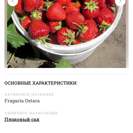
ОСНОВНЫЕ ХАРАКТЕРИСТИКИ
ЛАТИНСКОЕ НАЗВАНИЕ
Fragaria Ostara
ТИПИЧНОЕ НАЗНАЧЕНИЕ
Плодовый сад