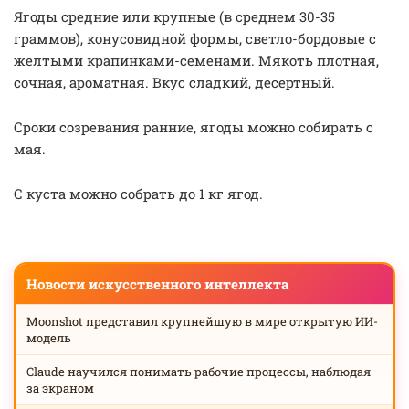
Ягоды средние или крупные (в среднем 30-35
граммов), конусовидной формы, светло-бордовые с
желтыми крапинками-семенами. Мякоть плотная,
сочная, ароматная. Вкус сладкий, десертный.
Сроки созревания ранние, ягоды можно собирать с
мая.
С куста можно собрать до 1 кг ягод.
Новости искусственного интеллекта
Moonshot представил крупнейшую в мире открытую ИИ-
модель
Claude научился понимать рабочие процессы, наблюдая
за экраном