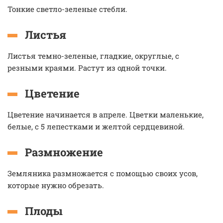
Тонкие светло-зеленые стебли.
Листья
Листья темно-зеленые, гладкие, округлые, с
резными краями. Растут из одной точки.
Цветение
Цветение начинается в апреле. Цветки маленькие,
белые, с 5 лепестками и желтой сердцевиной.
Размножение
Земляника размножается с помощью своих усов,
которые нужно обрезать.
Плоды