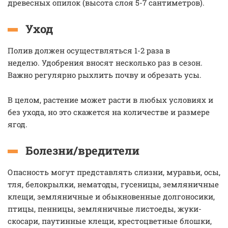
древесных опилок (высота слоя 5-7 сантиметров).
Уход
Полив должен осуществляться 1-2 раза в
неделю. Удобрения вносят несколько раз в сезон.
Важно регулярно рыхлить почву и обрезать усы.
В целом, растение может расти в любых условиях и
без ухода, но это скажется на количестве и размере
ягод.
Болезни/вредители
Опасность могут представлять слизни, муравьи, осы,
тля, белокрылки, нематоды, гусеницы, земляничные
клещи, земляничные и обыкновенные долгоносики,
птицы, пенницы, земляничные листоеды, жуки-
скосари, паутинные клещи, крестоцветные блошки,