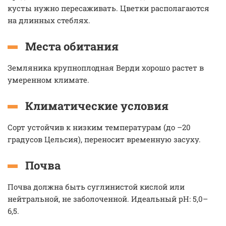
кусты нужно пересаживать. Цветки располагаются
на длинных стеблях.
Места обитания
Земляника крупноплодная Верди хорошо растет в
умеренном климате.
Климатические условия
Сорт устойчив к низким температурам (до –20
градусов Цельсия), переносит временную засуху.
Почва
Почва должна быть суглинистой кислой или
нейтральной, не заболоченной. Идеальный рН: 5,0–
6,5.