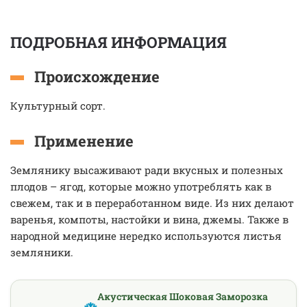
ПОДРОБНАЯ ИНФОРМАЦИЯ
Происхождение
Культурный сорт.
Применение
Землянику высаживают ради вкусных и полезных
плодов – ягод, которые можно употреблять как в
свежем, так и в переработанном виде. Из них делают
варенья, компоты, настойки и вина, джемы. Также в
народной медицине нередко используются листья
земляники.
Акустическая Шоковая Заморозка