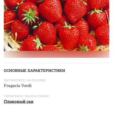
ОСНОВНЫЕ ХАРАКТЕРИСТИКИ
ЛАТИНСКОЕ НАЗВАНИЕ
Fragaria Verdi
ТИПИЧНОЕ НАЗНАЧЕНИЕ
Плодовый сад