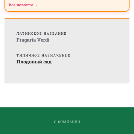
Все новости →
ЛАТИНСКОЕ НАЗВАНИЕ
Fragaria Verdi
ТИПИЧНОЕ НАЗНАЧЕНИЕ
Плодовый сад
О КОМПАНИИ