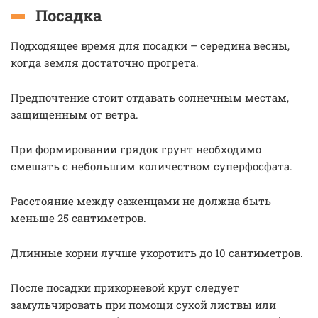
Посадка
Подходящее время для посадки – середина весны,
когда земля достаточно прогрета.
Предпочтение стоит отдавать солнечным местам,
защищенным от ветра.
При формировании грядок грунт необходимо
смешать с небольшим количеством суперфосфата.
Расстояние между саженцами не должна быть
меньше 25 сантиметров.
Длинные корни лучше укоротить до 10 сантиметров.
После посадки прикорневой круг следует
замульчировать при помощи сухой листвы или