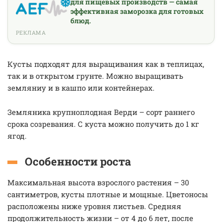
для пищевых производств — самая
эффективная заморозка для готовых
блюд.
РЕКЛАМА
Кусты подходят для выращивания как в теплицах,
так и в открытом грунте. Можно выращивать
земляниу и в кашпо или контейнерах.
Земляника крупноплодная Верди – сорт раннего
срока созревания. С куста можно получить до 1 кг
ягод.
Особенности роста
Максимальная высота взрослого растения – 30
сантиметров, кусты плотные и мощные. Цветоносы
расположены ниже уровня листьев. Средняя
продолжительность жизни – от 4 до 6 лет, после