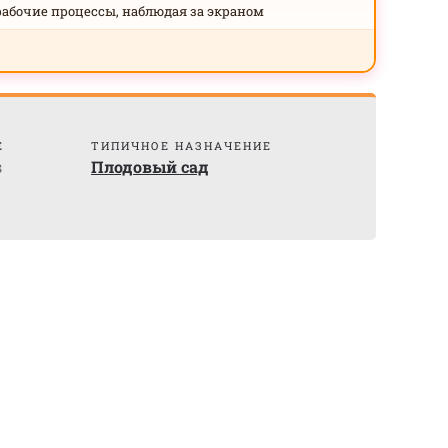
рабочие процессы, наблюдая за экраном
Е
ТИПИЧНОЕ НАЗНАЧЕНИЕ
s
Плодовый сад