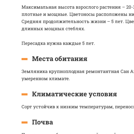
Максимальная высота взрослого растения – 20-
плотные и мощные. Цветоносы расположены ни
Средняя продолжительность жизни – 5 лет. Цве
длинных мощных стеблях.
Пересадка нужна каждые 5 лет.
Места обитания
Земляника крупноплодная ремонтантная Сан Ан
умеренном климате.
Климатические условия
Сорт устойчив к низким температурам, перенос
Почва