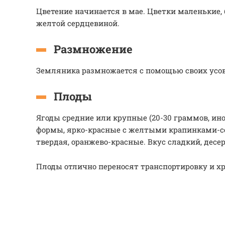
Цветение начинается в мае. Цветки маленькие, 
желтой сердцевиной.
Размножение
Земляника размножается с помощью своих усов,
Плоды
Ягоды средние или крупные (20-30 граммов, ино
формы, ярко-красные с желтыми крапинками-
твердая, оранжево-красные. Вкус сладкий, десе
Плоды отлично переносят транспортировку и хр