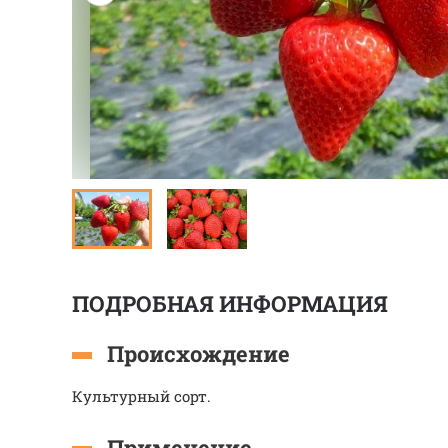
ПОДРОБНАЯ ИНФОРМАЦИЯ
Происхождение
Культурный сорт.
Применение