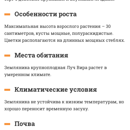
Особенности роста
Максимальная высота взрослого растения – 30
сантиметров, кусты мощные, полураскидистые.
Цветки располагаются на длинных мощных стеблях.
Места обитания
Земляника крупноплодная Луч Вира растет в
умеренном климате.
Климатические условия
Земляника не устойчива к низким температурам, но
хорошо переносит временную засуху.
Почва