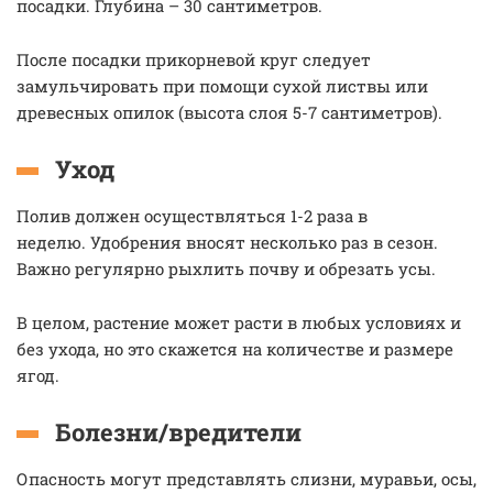
посадки. Глубина – 30 сантиметров.
После посадки прикорневой круг следует
замульчировать при помощи сухой листвы или
древесных опилок (высота слоя 5-7 сантиметров).
Уход
Полив должен осуществляться 1-2 раза в
неделю. Удобрения вносят несколько раз в сезон.
Важно регулярно рыхлить почву и обрезать усы.
В целом, растение может расти в любых условиях и
без ухода, но это скажется на количестве и размере
ягод.
Болезни/вредители
Опасность могут представлять слизни, муравьи, осы,