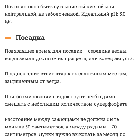
Почва должна быть суглинистой кислой или
нейтральной, не заболоченной. Идеальный рН: 5,0–
6,5.
Посадка
Подходящее время для посадки – середина весны,
когда земля достаточно прогрета, или конец августа.
Предпочтение стоит отдавать солнечным местам,
защищенным от ветра.
При формировании грядок грунт необходимо
смешать с небольшим количеством суперфосфата.
Расстояние между саженцами не должна быть
меньше 50 сантиметров, а между рядами – 70
сантиметров. Лунки нужно выкопать за месяц до