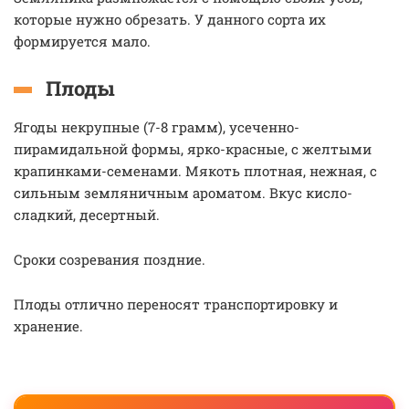
которые нужно обрезать. У данного сорта их
формируется мало.
Плоды
Ягоды некрупные (7-8 грамм), усеченно-
пирамидальной формы, ярко-красные, с желтыми
крапинками-семенами. Мякоть плотная, нежная, с
сильным земляничным ароматом. Вкус кисло-
сладкий, десертный.
Сроки созревания поздние.
Плоды отлично переносят транспортировку и
хранение.