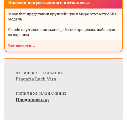
Новости искусственного интеллекта
Moonshot представил крупнейшую в мире открытую ИИ-
модель
Claude научился понимать рабочие процессы, наблюдая
за экраном
Все новости →
ЛАТИНСКОЕ НАЗВАНИЕ
Fragaria Luch Vira
ТИПИЧНОЕ НАЗНАЧЕНИЕ
Плодовый сад