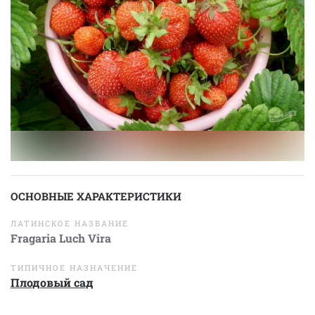
ОСНОВНЫЕ ХАРАКТЕРИСТИКИ
ЛАТИНСКОЕ НАЗВАНИЕ
Fragaria Luch Vira
ТИПИЧНОЕ НАЗНАЧЕНИЕ
Плодовый сад