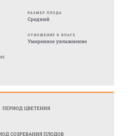
)
РАЗМЕР ПЛОДА
Средний
ОТНОШЕНИЕ К ВЛАГЕ
Умеренное увлажнение
ИЕ
ПЕРИОД ЦВЕТЕНИЯ
ИОД СОЗРЕВАНИЯ ПЛОДОВ