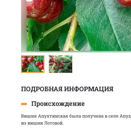
ПОДРОБНАЯ ИНФОРМАЦИЯ
Происхождение
Вишня Апухтинская была получена в селе Апухт
из вишни Лотовой.