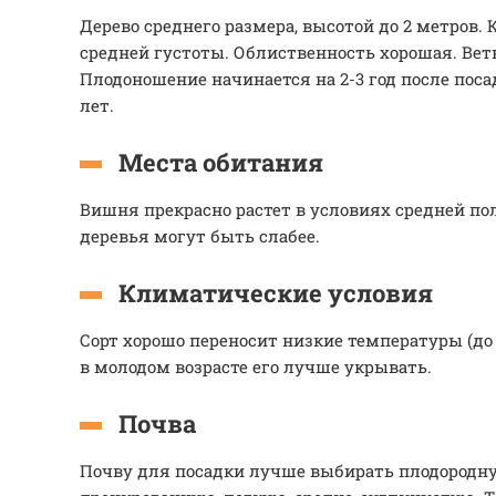
Дерево среднего размера, высотой до 2 метров. 
средней густоты. Облиственность хорошая. Вет
Плодоношение начинается на 2-3 год после поса
лет.
Места обитания
Вишня прекрасно растет в условиях средней по
деревья могут быть слабее.
Климатические условия
Сорт хорошо переносит низкие температуры (до 
в молодом возрасте его лучше укрывать.
Почва
Почву для посадки лучше выбирать плодородну