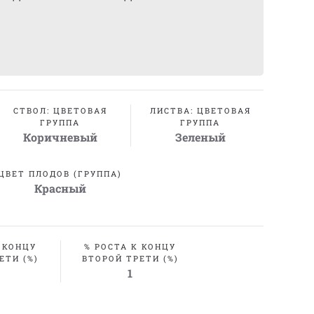
СТВОЛ: ЦВЕТОВАЯ
ЛИСТВА: ЦВЕТОВАЯ
ГРУППА
ГРУППА
Коричневый
Зеленый
ЦВЕТ ПЛОДОВ (ГРУППА)
Красный
 КОНЦУ
% РОСТА К КОНЦУ
ЕТИ (%)
ВТОРОЙ ТРЕТИ (%)
1