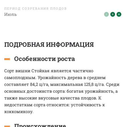
ПЕРИОД СОЗРЕВАНИЯ ПЛОДОВ
Июль
ПОДРОБНАЯ ИНФОРМАЦИЯ
Особенности роста
Сорт вишни Стойкая является частично
самоплодным. Урожайность дерева в среднем
составляет 84,2 ц/га, максимальная 125,8 ц/га. Среди
основных достоинств сорта: богатая урожайность, а
также высокие вкусовые качества плодов. К
недостаткам сорта относится: устойчивость к
коккомикозу.
Происхождение