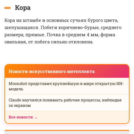
Кора
Кора на штамбе и основных сучьях бурого цвета,
шелушащаяся. Побеги коричнево-бурые, среднего
размера, прямые. Почка в среднем 4 мм, форма
овальная, от побега сильно отклонена.
Новости искусственного интеллекта
Moonshot представил крупнейшую в мире открытую ИИ-
модель
Claude научился понимать рабочие процессы, наблюдая
за экраном
Все новости →