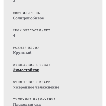
3
СВЕТ ИЛИ ТЕНЬ
Солнцелюбивое
СРОК ЗРЕЛОСТИ (ЛЕТ)
4
РАЗМЕР ПЛОДА
Крупный
ОТНОШЕНИЕ К ТЕПЛУ
Зимостойкое
ОТНОШЕНИЕ К ВЛАГЕ
Умеренное увлажнение
ТИПИЧНОЕ НАЗНАЧЕНИЕ
Плодовый сад