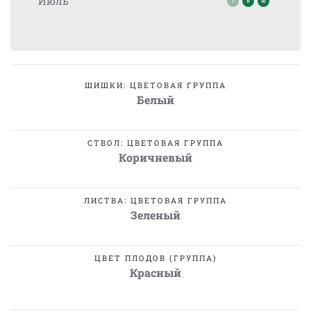
Июль
ШИШКИ: ЦВЕТОВАЯ ГРУППА
Белый
СТВОЛ: ЦВЕТОВАЯ ГРУППА
Коричневый
ЛИСТВА: ЦВЕТОВАЯ ГРУППА
Зеленый
ЦВЕТ ПЛОДОВ (ГРУППА)
Красный