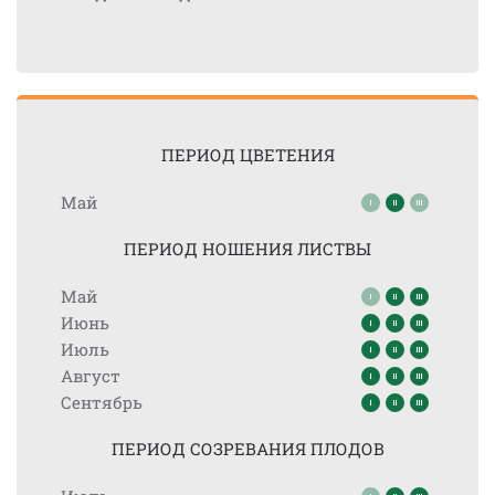
ПЕРИОД ЦВЕТЕНИЯ
Май
ПЕРИОД НОШЕНИЯ ЛИСТВЫ
Май
Июнь
Июль
Август
Сентябрь
ПЕРИОД СОЗРЕВАНИЯ ПЛОДОВ