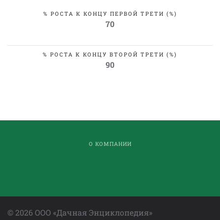
% РОСТА К КОНЦУ ПЕРВОЙ ТРЕТИ (%)
70
% РОСТА К КОНЦУ ВТОРОЙ ТРЕТИ (%)
90
О КОМПАНИИ
©
2026
ООО «Дачная Энциклопедия»