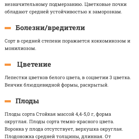
незначительному подмерзанию. Цветковые почки
обладают средней устойчивостью к заморозкам.
Болезни/вредители
Сорт в средней степени поражается коккомикозом и
монилиозом.
Цветение
Лепестки цветков белого цвета, в соцветии 3 цветка.
Венчик блюдцевидной формы, раскрытый.
Плоды
Плоды сорта Стойкая массой 4,4-5,0 г, форма
округлая. Плоды сорта темно-красного цвета.
Воронка у плода отсутствует, верхушка округлая.
Плодоножка средней толщины, длинная. От