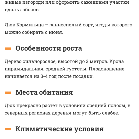
живые изгороди или оформить саженцами участки
вдоль заборов.
Дюк Кормилица – раннеспелый сорт, ягоды которого
можно собирать с июня.
Особенности роста
Дерево сильнорослое, высотой до 3 метров. Крона
пирамидальная, средней густоты. Плодоношение
начинается на 3-4 год после посадки.
Места обитания
Дюк прекрасно растет в условиях средней полосы, в
северных регионах деревья могут быть слабее.
Климатические условия