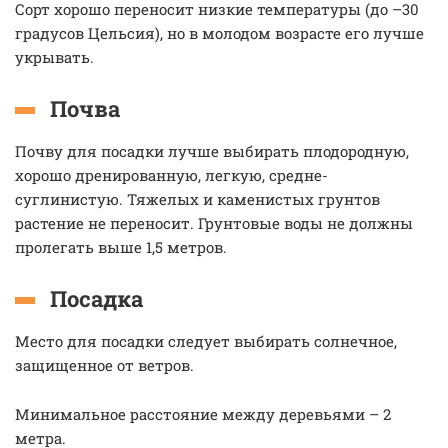
Сорт хорошо переносит низкие температуры (до –30
градусов Цельсия), но в молодом возрасте его лучше
укрывать.
Почва
Почву для посадки лучше выбирать плодородную,
хорошо дренированную, легкую, средне-
суглинистую. Тяжелых и каменистых грунтов
растение не переносит. Грунтовые воды не должны
пролегать выше 1,5 метров.
Посадка
Место для посадки следует выбирать солнечное,
защищенное от ветров.
Минимальное расстояние между деревьями – 2
метра.