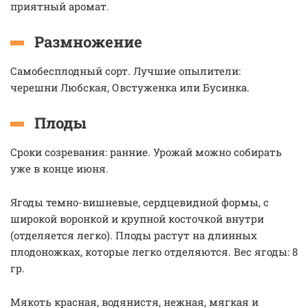
приятный аромат.
Размножение
Самобесплодный сорт. Лучшие опылители:
черешни Любская, Овстуженка или Бусинка.
Плоды
Сроки созревания: ранние. Урожай можно собирать
уже в конце июня.
Ягоды темно-вишневые, сердцевидной формы, с
широкой воронкой и крупной косточкой внутри
(отделяется легко). Плоды растут на длинных
плодоножках, которые легко отделяются. Вес ягоды: 8
гр.
Мякоть красная, водянистя, нежная, мягкая и