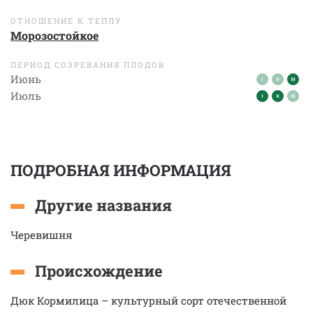
ОТНОШЕНИЕ К ТЕПЛУ
Морозостойкое
ПЕРИОД СОЗРЕВАНИЯ ПЛОДОВ
Июнь
Июль
ПОДРОБНАЯ ИНФОРМАЦИЯ
Другие названия
Черевишня
Происхождение
Дюк Кормилица – культурный сорт отечественной