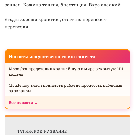
сочная. Кожица тонкая, блестящая. Вкус сладкий.
Ягоды хорошо хранятся, отлично переносят
перевозки.
Новости искусственного интеллекта
Moonshot представил крупнейшую в мире открытую ИИ-
модель
Claude научился понимать рабочие процессы, наблюдая
за экраном
Все новости →
ЛАТИНСКОЕ НАЗВАНИЕ