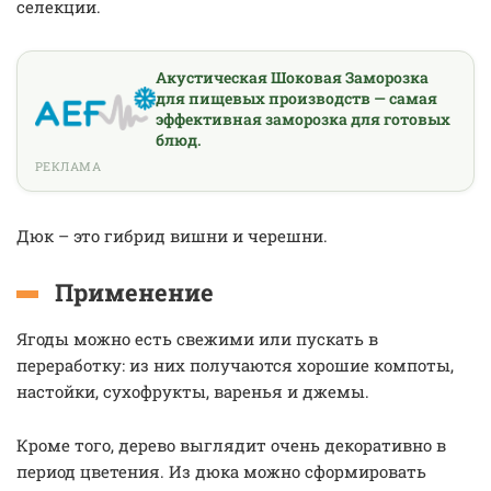
селекции.
Акустическая Шоковая Заморозка
для пищевых производств — самая
эффективная заморозка для готовых
блюд.
РЕКЛАМА
Дюк – это гибрид вишни и черешни.
Применение
Ягоды можно есть свежими или пускать в
переработку: из них получаются хорошие компоты,
настойки, сухофрукты, варенья и джемы.
Кроме того, дерево выглядит очень декоративно в
период цветения. Из дюка можно сформировать