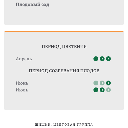
Плодовый сад
ПЕРИОД ЦВЕТЕНИЯ
Апрель
ПЕРИОД СОЗРЕВАНИЯ ПЛОДОВ
Июнь
Июль
ШИШКИ: ЦВЕТОВАЯ ГРУППА