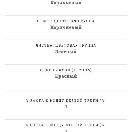
Коричневый
СТВОЛ: ЦВЕТОВАЯ ГРУППА
Коричневый
ЛИСТВА: ЦВЕТОВАЯ ГРУППА
Зеленый
ЦВЕТ ПЛОДОВ (ГРУППА)
Красный
% РОСТА К КОНЦУ ПЕРВОЙ ТРЕТИ (%)
1
% РОСТА К КОНЦУ ВТОРОЙ ТРЕТИ (%)
1