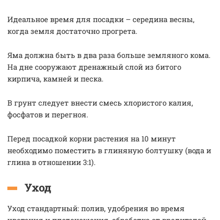
Идеальное время для посадки – середина весны,
когда земля достаточно прогрета.
Яма должна быть в два раза больше земляного кома.
На дне сооружают дренажный слой из битого
кирпича, камней и песка.
В грунт следует внести смесь хлористого калия,
фосфатов и перегноя.
Перед посадкой корни растения на 10 минут
необходимо поместить в глиняную болтушку (вода и
глина в отношении 3:1).
Уход
Уход стандартный: полив, удобрения во время