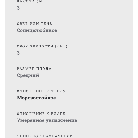
ВЫСОТА (М)
3
СВЕТ ИЛИ ТЕНЬ
Солнцелюбивое
СРОК ЗРЕЛОСТИ (ЛЕТ)
3
РАЗМЕР ПЛОДА
Средний
ОТНОШЕНИЕ К ТЕПЛУ
Морозостойкое
ОТНОШЕНИЕ К ВЛАГЕ
Умеренное увлажнение
ТИПИЧНОЕ НАЗНАЧЕНИЕ