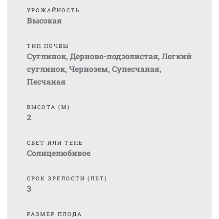
УРОЖАЙНОСТЬ
Высокая
ТИП ПОЧВЫ
Суглинок
,
Дерново-подзолистая
,
Легкий
суглинок
,
Чернозем
,
Супесчаная
,
Песчаная
ВЫСОТА (М)
2
СВЕТ ИЛИ ТЕНЬ
Солнцелюбивое
СРОК ЗРЕЛОСТИ (ЛЕТ)
3
РАЗМЕР ПЛОДА