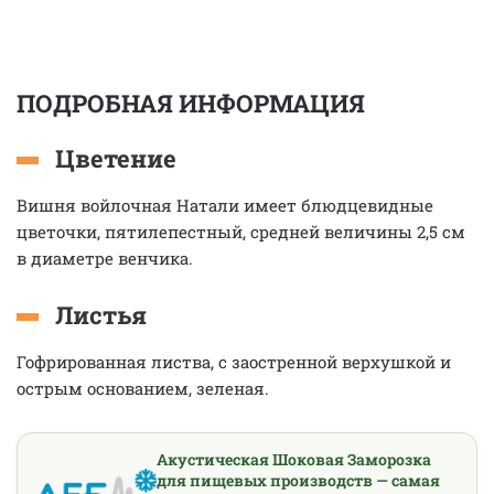
ПОДРОБНАЯ ИНФОРМАЦИЯ
Цветение
Вишня войлочная Натали имеет блюдцевидные
цветочки, пятилепестный, средней величины 2,5 см
в диаметре венчика.
Листья
Гофрированная листва, с заостренной верхушкой и
острым основанием, зеленая.
Акустическая Шоковая Заморозка
для пищевых производств — самая