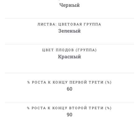
Черный
ЛИСТВА: ЦВЕТОВАЯ ГРУППА
Зеленый
ЦВЕТ ПЛОДОВ (ГРУППА)
Красный
% РОСТА К КОНЦУ ПЕРВОЙ ТРЕТИ (%)
60
% РОСТА К КОНЦУ ВТОРОЙ ТРЕТИ (%)
90