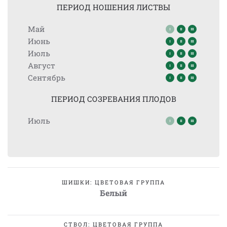
ПЕРИОД НОШЕНИЯ ЛИСТВЫ
Май
Июнь
Июль
Август
Сентябрь
ПЕРИОД СОЗРЕВАНИЯ ПЛОДОВ
Июль
ШИШКИ: ЦВЕТОВАЯ ГРУППА
Белый
СТВОЛ: ЦВЕТОВАЯ ГРУППА