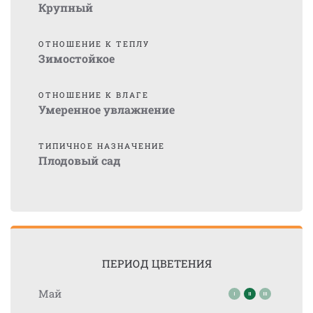
Крупный
ОТНОШЕНИЕ К ТЕПЛУ
Зимостойкое
ОТНОШЕНИЕ К ВЛАГЕ
Умеренное увлажнение
ТИПИЧНОЕ НАЗНАЧЕНИЕ
Плодовый сад
ПЕРИОД ЦВЕТЕНИЯ
Май