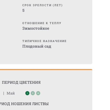
СРОК ЗРЕЛОСТИ (ЛЕТ)
5
ОТНОШЕНИЕ К ТЕПЛУ
Зимостойкое
ТИПИЧНОЕ НАЗНАЧЕНИЕ
Плодовый сад
ПЕРИОД ЦВЕТЕНИЯ
|
Май
РИОД НОШЕНИЯ ЛИСТВЫ