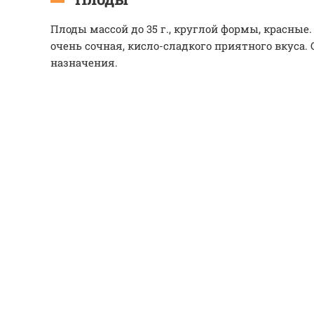
Плоды массой до 35 г., круглой формы, красные
очень сочная, кисло-сладкого приятного вкуса. 
назначения.