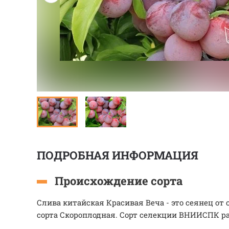
ПОДРОБНАЯ ИНФОРМАЦИЯ
Происхождение сорта
Слива китайская Красивая Веча - это сеянец от
сорта Скороплодная. Сорт селекции ВНИИСПК ра