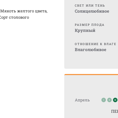
СВЕТ ИЛИ ТЕНЬ
. Мякоть желтого цвета,
Солнцелюбивое
Сорт столового
РАЗМЕР ПЛОДА
Крупный
ОТНОШЕНИЕ К ВЛАГЕ
Влаголюбивое
Апрель
ПЕ