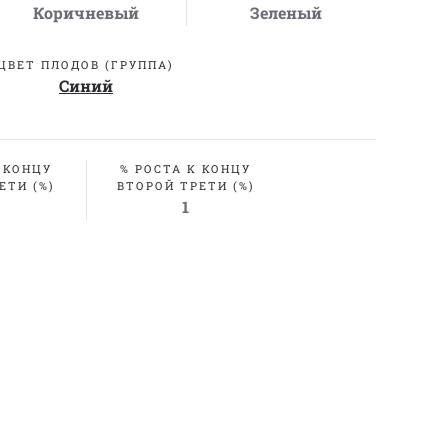
Коричневый
Зеленый
ЦВЕТ ПЛОДОВ (ГРУППА)
Синий
 КОНЦУ
% РОСТА К КОНЦУ
ЕТИ (%)
ВТОРОЙ ТРЕТИ (%)
1