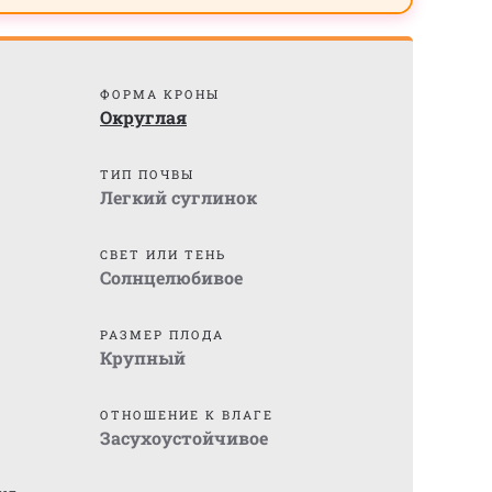
ФОРМА КРОНЫ
Округлая
ТИП ПОЧВЫ
Легкий суглинок
СВЕТ ИЛИ ТЕНЬ
Солнцелюбивое
)
РАЗМЕР ПЛОДА
Крупный
ОТНОШЕНИЕ К ВЛАГЕ
Засухоустойчивое