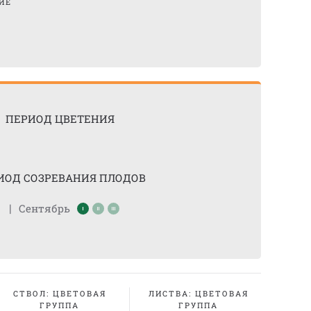
ИЕ
ПЕРИОД ЦВЕТЕНИЯ
ИОД СОЗРЕВАНИЯ ПЛОДОВ
|
Сентябрь
СТВОЛ: ЦВЕТОВАЯ
ЛИСТВА: ЦВЕТОВАЯ
ГРУППА
ГРУППА