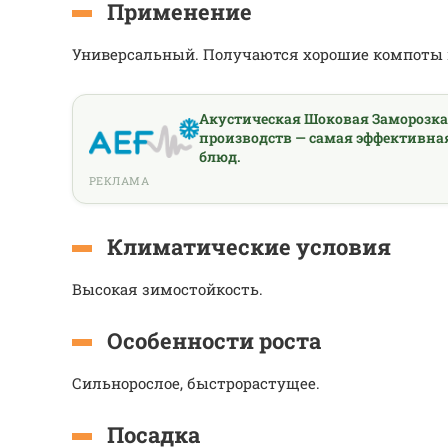
Применение
Универсальный. Получаются хорошие компоты 
Акустическая Шоковая Заморозк
производств — самая эффективна
блюд.
РЕКЛАМА
Климатические условия
Высокая зимостойкость.
Особенности роста
Сильнорослое, быстрорастущее.
Посадка