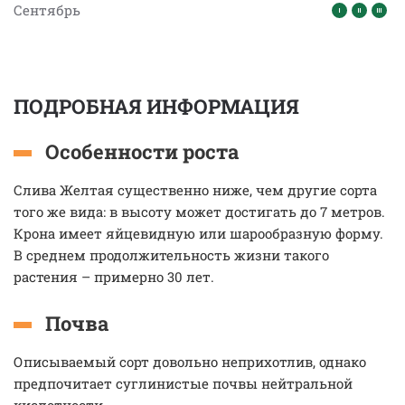
Сентябрь
ПОДРОБНАЯ ИНФОРМАЦИЯ
Особенности роста
Слива Желтая существенно ниже, чем другие сорта
того же вида: в высоту может достигать до 7 метров.
Крона имеет яйцевидную или шарообразную форму.
В среднем продолжительность жизни такого
растения – примерно 30 лет.
Почва
Описываемый сорт довольно неприхотлив, однако
предпочитает суглинистые почвы нейтральной