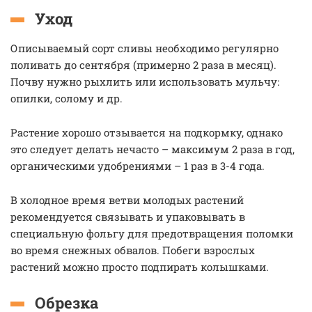
Уход
Описываемый сорт сливы необходимо регулярно
поливать до сентября (примерно 2 раза в месяц).
Почву нужно рыхлить или использовать мульчу:
опилки, солому и др.
Растение хорошо отзывается на подкормку, однако
это следует делать нечасто – максимум 2 раза в год,
органическими удобрениями – 1 раз в 3-4 года.
В холодное время ветви молодых растений
рекомендуется связывать и упаковывать в
специальную фольгу для предотвращения поломки
во время снежных обвалов. Побеги взрослых
растений можно просто подпирать колышками.
Обрезка