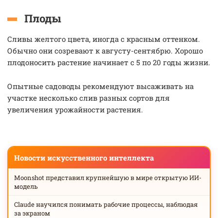
Плоды
Сливы желтого цвета, иногда с красным оттенком.
Обычно они созревают к августу-сентябрю. Хорошо
плодоносить растение начинает с 5 по 20 годы жизни.
Опытные садоводы рекомендуют высаживать на
участке несколько слив разных сортов для
увеличения урожайности растения.
Новости искусственного интеллекта
Moonshot представил крупнейшую в мире открытую ИИ-
модель
Claude научился понимать рабочие процессы, наблюдая
за экраном