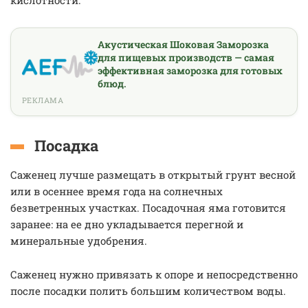
кислотности.
Акустическая Шоковая Заморозка
для пищевых производств — самая
эффективная заморозка для готовых
блюд.
РЕКЛАМА
Посадка
Саженец лучше размещать в открытый грунт весной
или в осеннее время года на солнечных
безветренных участках. Посадочная яма готовится
заранее: на ее дно укладывается перегной и
минеральные удобрения.
Саженец нужно привязать к опоре и непосредственно
после посадки полить большим количеством воды.