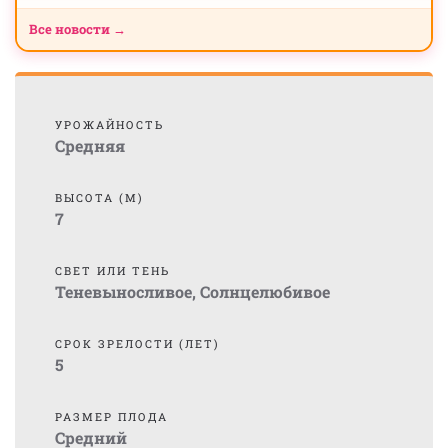
Все новости →
УРОЖАЙНОСТЬ
Средняя
ВЫСОТА (М)
7
СВЕТ ИЛИ ТЕНЬ
Теневыносливое
,
Солнцелюбивое
СРОК ЗРЕЛОСТИ (ЛЕТ)
5
РАЗМЕР ПЛОДА
Средний