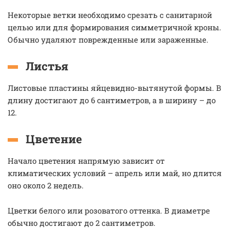
Некоторые ветки необходимо срезать с санитарной
целью или для формирования симметричной кроны.
Обычно удаляют поврежденные или зараженные.
Листья
Листовые пластины яйцевидно-вытянутой формы. В
длину достигают до 6 сантиметров, а в ширину – до
12.
Цветение
Начало цветения напрямую зависит от
климатических условий – апрель или май, но длится
оно около 2 недель.
Цветки белого или розоватого оттенка. В диаметре
обычно достигают до 2 сантиметров.