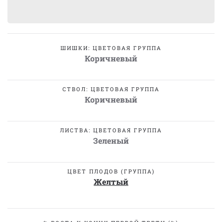
ШИШКИ: ЦВЕТОВАЯ ГРУППА
Коричневый
СТВОЛ: ЦВЕТОВАЯ ГРУППА
Коричневый
ЛИСТВА: ЦВЕТОВАЯ ГРУППА
Зеленый
ЦВЕТ ПЛОДОВ (ГРУППА)
Желтый