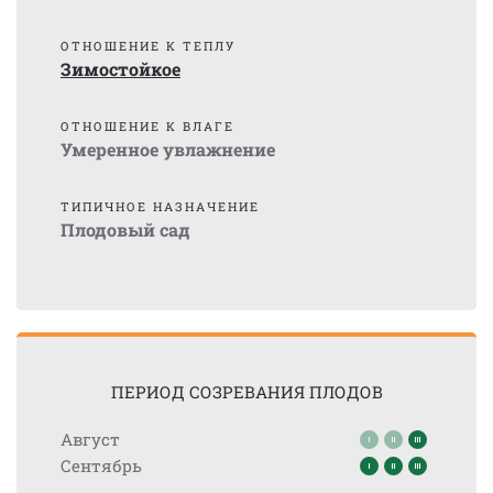
ОТНОШЕНИЕ К ТЕПЛУ
Зимостойкое
ОТНОШЕНИЕ К ВЛАГЕ
Умеренное увлажнение
ТИПИЧНОЕ НАЗНАЧЕНИЕ
Плодовый сад
ПЕРИОД СОЗРЕВАНИЯ ПЛОДОВ
Август
Сентябрь