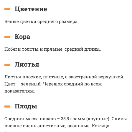
Цветение
Белые цветки среднего размера.
Кора
Побеги толсты и прямые, средней длины.
Листья
Листья плоские, плотные, с заостренной верхушкой.
Цвет – зеленый. Черешок средний по всем
показателям.
Плоды
Средняя масса плодов – 35,5 грамм (крупные). Сливы
внешне очень аппетитные, овальные. Кожица