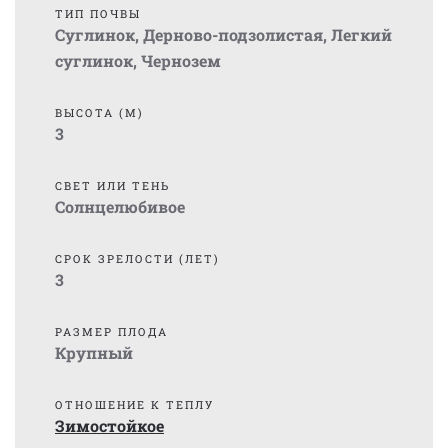
ТИП ПОЧВЫ
Суглинок
,
Дерново-подзолистая
,
Легкий
суглинок
,
Чернозем
ВЫСОТА (М)
3
СВЕТ ИЛИ ТЕНЬ
Солнцелюбивое
СРОК ЗРЕЛОСТИ (ЛЕТ)
3
РАЗМЕР ПЛОДА
Крупный
ОТНОШЕНИЕ К ТЕПЛУ
Зимостойкое