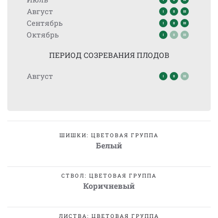
Август
Сентябрь
Октябрь
ПЕРИОД СОЗРЕВАНИЯ ПЛОДОВ
Август
ШИШКИ: ЦВЕТОВАЯ ГРУППА
Белый
СТВОЛ: ЦВЕТОВАЯ ГРУППА
Коричневый
ЛИСТВА: ЦВЕТОВАЯ ГРУППА