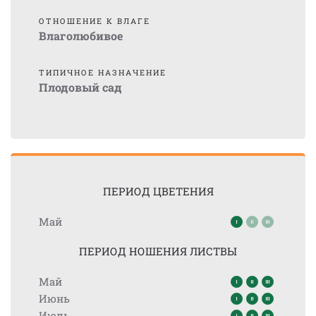
ОТНОШЕНИЕ К ВЛАГЕ
Влаголюбивое
ТИПИЧНОЕ НАЗНАЧЕНИЕ
Плодовый сад
ПЕРИОД ЦВЕТЕНИЯ
Май
ПЕРИОД НОШЕНИЯ ЛИСТВЫ
Май
Июнь
Июль