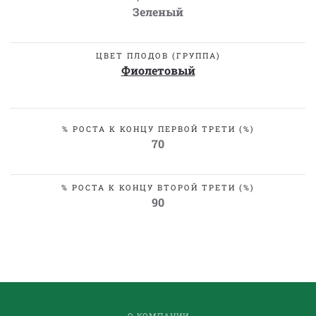
Зеленый
ЦВЕТ ПЛОДОВ (ГРУППА)
Фиолетовый
% РОСТА К КОНЦУ ПЕРВОЙ ТРЕТИ (%)
70
% РОСТА К КОНЦУ ВТОРОЙ ТРЕТИ (%)
90
О КОМПАНИИ