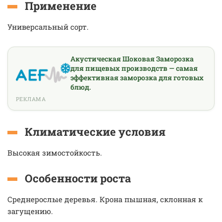
Применение
Универсальный сорт.
Акустическая Шоковая Заморозка
для пищевых производств — самая
эффективная заморозка для готовых
блюд.
РЕКЛАМА
Климатические условия
Высокая зимостойкость.
Особенности роста
Среднерослые деревья. Крона пышная, склонная к
загущению.