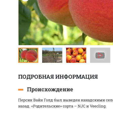
ПОДРОБНАЯ ИНФОРМАЦИЯ
Происхождение
Персик Вайн Голд был выведен канадскими сел
назад. «Родительские» сорта – NJC и Veecling.