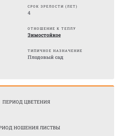
СРОК ЗРЕЛОСТИ (ЛЕТ)
4
ОТНОШЕНИЕ К ТЕПЛУ
Зимостойкое
ТИПИЧНОЕ НАЗНАЧЕНИЕ
Плодовый сад
ПЕРИОД ЦВЕТЕНИЯ
РИОД НОШЕНИЯ ЛИСТВЫ