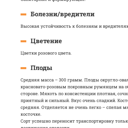
Болезни/вредители
Высокая устойчивость к болезням и вредителя
Цветение
Цветки розового цвета.
Плоды
Средняя масса – 300 грамм. Плоды округло-ова
красновато-розовым покровным румянцем на о
стороне. Мякоть по консистенции плотная, сочн
приятный и сильный. Вкус очень сладкий. Кост
средняя. Отделяется не очень легко – спелая м
косточке.
Сорт успешно переносит транспортировку тольк
достижения спелости.