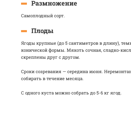
Размножение
Самоплодный сорт.
Плоды
Ягоды крупные (до 5 сантиметров в длину), тем
конической формы. Мякоть сочная, сладко-кисл
скреплены друг с другом.
Сроки созревания — середина июня. Неремонта
собирать в течение месяца.
С одного куста можно собрать до 5-6 кг ягод.