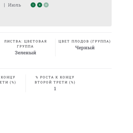
|
Июль
ЛИСТВА: ЦВЕТОВАЯ
ЦВЕТ ПЛОДОВ (ГРУППА)
ГРУППА
Черный
Зеленый
 КОНЦУ
% РОСТА К КОНЦУ
ЕТИ (%)
ВТОРОЙ ТРЕТИ (%)
1