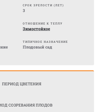
СРОК ЗРЕЛОСТИ (ЛЕТ)
3
ОТНОШЕНИЕ К ТЕПЛУ
Зимостойкое
ТИПИЧНОЕ НАЗНАЧЕНИЕ
ение
Плодовый сад
ПЕРИОД ЦВЕТЕНИЯ
ИОД СОЗРЕВАНИЯ ПЛОДОВ