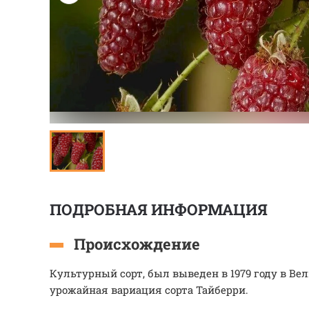
ПОДРОБНАЯ ИНФОРМАЦИЯ
Происхождение
Культурный сорт, был выведен в 1979 году в Ве
урожайная вариация сорта Тайберри.