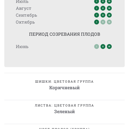
Июль
Август
Сентябрь
Октябрь
ПЕРИОД СОЗРЕВАНИЯ ПЛОДОВ
Июнь
ШИШКИ: ЦВЕТОВАЯ ГРУППА
Коричневый
ЛИСТВА: ЦВЕТОВАЯ ГРУППА
Зеленый