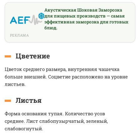
Акустическая Шоковая Заморозка
для пищевых производств — самая
эффективная заморозка для готовых
блюд.
РЕКЛАМА
Цветение
Цветок среднего размера, внутренняя чашечка
больше внешней. Соцветие расположено на уровне
листьев.
Листья
Форма основания тупая. Количество усов
среднее. Лист слабопузырчатый, зеленый,
слабовогнутый.