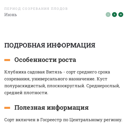
ПЕРИОД СОЗРЕВАНИЯ ПЛОДОВ
Июнь
ПОДРОБНАЯ ИНФОРМАЦИЯ
Особенности роста
Клубника садовая Витязь - сорт среднего срока
созревания, универсального назначение. Куст
полураскидистый, плоскоокруглый. Среднерослый,
средней плотности.
Полезная информация
Сорт включен в Госреестр по Центральному региону.