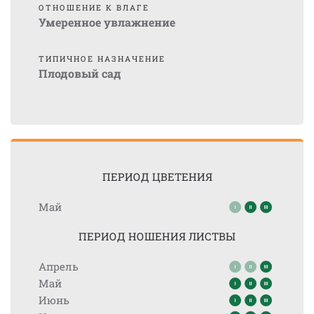
ОТНОШЕНИЕ К ВЛАГЕ
Умеренное увлажнение
ТИПИЧНОЕ НАЗНАЧЕНИЕ
Плодовый сад
ПЕРИОД ЦВЕТЕНИЯ
Май
ПЕРИОД НОШЕНИЯ ЛИСТВЫ
Апрель
Май
Июнь