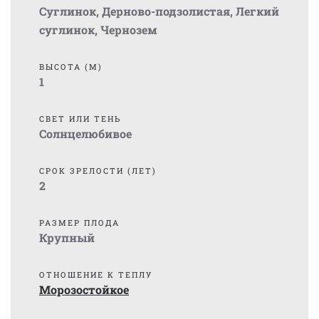
Суглинок
,
Дерново-подзолистая
,
Легкий
суглинок
,
Чернозем
ВЫСОТА (М)
1
СВЕТ ИЛИ ТЕНЬ
Солнцелюбивое
СРОК ЗРЕЛОСТИ (ЛЕТ)
2
РАЗМЕР ПЛОДА
Крупный
ОТНОШЕНИЕ К ТЕПЛУ
Морозостойкое