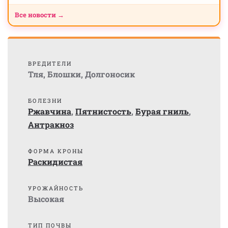
Все новости →
ВРЕДИТЕЛИ
Тля
,
Блошки
,
Долгоносик
БОЛЕЗНИ
Ржавчина
,
Пятнистость
,
Бурая гниль
,
Антракноз
ФОРМА КРОНЫ
Раскидистая
УРОЖАЙНОСТЬ
Высокая
ТИП ПОЧВЫ