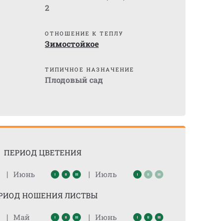
2
ОТНОШЕНИЕ К ТЕПЛУ
Зимостойкое
ТИПИЧНОЕ НАЗНАЧЕНИЕ
Плодовый сад
ПЕРИОД ЦВЕТЕНИЯ
|
|
Июнь
Июль
РИОД НОШЕНИЯ ЛИСТВЫ
|
|
Май
Июнь