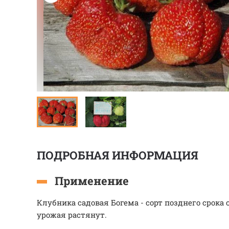
ПОДРОБНАЯ ИНФОРМАЦИЯ
Применение
Клубника садовая Богема - сорт позднего срока 
урожая растянут.