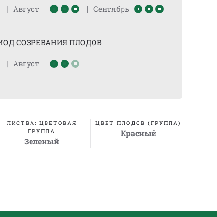
|
|
Август
Сентябрь
ИОД СОЗРЕВАНИЯ ПЛОДОВ
|
Август
ЛИСТВА: ЦВЕТОВАЯ
ЦВЕТ ПЛОДОВ (ГРУППА)
ГРУППА
Красный
Зеленый