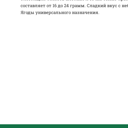
составляет от 16 до 24 грамм. Сладкий вкус с 
Ягоды универсального назначения.