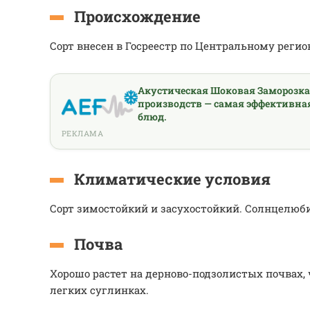
Происхождение
Сорт внесен в Госреестр по Центральному регио
Акустическая Шоковая Заморозк
производств — самая эффективна
блюд.
РЕКЛАМА
Климатические условия
Сорт зимостойкий и засухостойкий. Солнцелю
Почва
Хорошо растет на дерново-подзолистых почвах, 
легких суглинках.