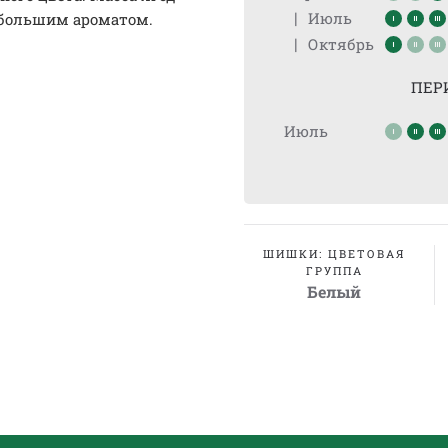
|
Июль
небольшим ароматом.
|
Октябрь
ПЕР
Июль
ШИШКИ: ЦВЕТОВАЯ
ГРУППА
Белый