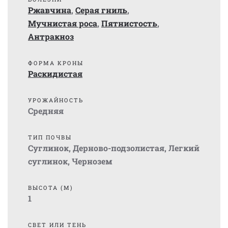
Ржавчина
,
Серая гниль
,
Мучнистая роса
,
Пятнистость
,
Антракноз
ФОРМА КРОНЫ
Раскидистая
УРОЖАЙНОСТЬ
Средняя
ТИП ПОЧВЫ
Суглинок
,
Дерново-подзолистая
,
Легкий
суглинок
,
Чернозем
ВЫСОТА (М)
1
СВЕТ ИЛИ ТЕНЬ