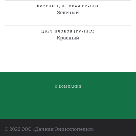
ЛИСТВА: ЦВЕТОВАЯ ГРУППА
Зеленый
ЦВЕТ ПЛОДОВ (ГРУППА)
Красный
О КОМПАНИИ
©
2026
ООО «Дачная Энциклопедия»