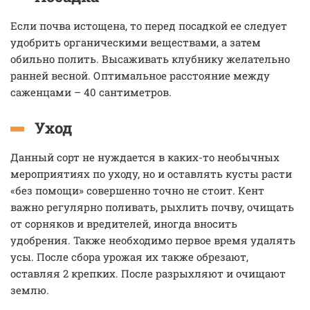
Если почва истощена, то перед посадкой ее следует
удобрить органическими веществами, а затем
обильно полить. Высаживать клубнику желательно
ранней весной. Оптимальное расстояние между
саженцами – 40 сантиметров.
Уход
Данный сорт не нуждается в каких-то необычных
мероприятиях по уходу, но и оставлять кусты расти
«без помощи» совершенно точно не стоит. Кент
важно регулярно поливать, рыхлить почву, очищать
от сорняков и вредителей, иногда вносить
удобрения. Также необходимо первое время удалять
усы. После сбора урожая их также обрезают,
оставляя 2 крепких. После разрыхляют и очищают
землю.