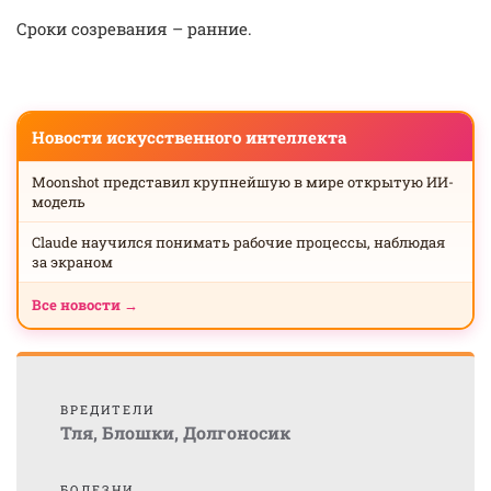
Сроки созревания – ранние.
Новости искусственного интеллекта
Moonshot представил крупнейшую в мире открытую ИИ-
модель
Claude научился понимать рабочие процессы, наблюдая
за экраном
Все новости →
ВРЕДИТЕЛИ
Тля
,
Блошки
,
Долгоносик
БОЛЕЗНИ