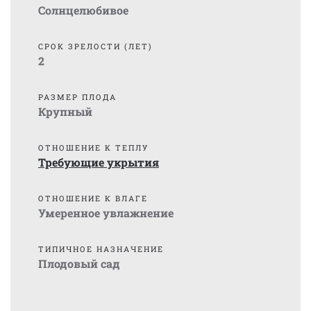
Солнцелюбивое
СРОК ЗРЕЛОСТИ (ЛЕТ)
2
РАЗМЕР ПЛОДА
Крупный
ОТНОШЕНИЕ К ТЕПЛУ
Требующие укрытия
ОТНОШЕНИЕ К ВЛАГЕ
Умеренное увлажнение
ТИПИЧНОЕ НАЗНАЧЕНИЕ
Плодовый сад