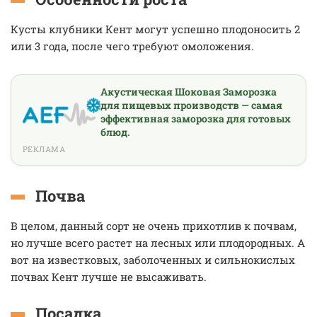
Кусты клубники Кент могут успешно плодоносить 2
или 3 года, после чего требуют омоложения.
Акустическая Шоковая Заморозка
для пищевых производств — самая
эффективная заморозка для готовых
блюд.
РЕКЛАМА
Почва
В целом, данный сорт не очень прихотлив к почвам,
но лучше всего растет на лесных или плодородных. А
вот на известковых, заболоченных и сильнокислых
почвах Кент лучше не высаживать.
Посадка