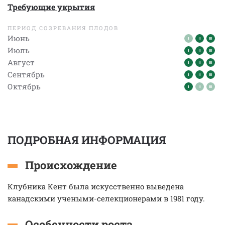
Требующие укрытия
ПЕРИОД СОЗРЕВАНИЯ ПЛОДОВ
Июнь
Июль
Август
Сентябрь
Октябрь
ПОДРОБНАЯ ИНФОРМАЦИЯ
Происхождение
Клубника Кент была искусственно выведена
канадскими учеными-селекционерами в 1981 году.
Особенности роста