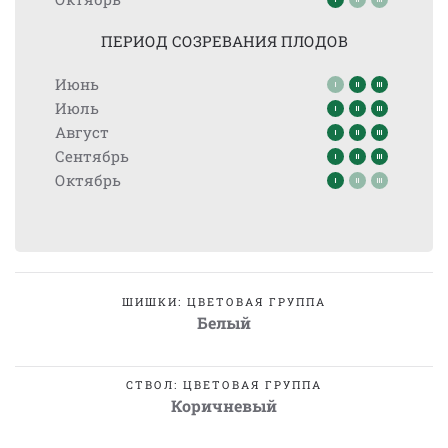
ПЕРИОД СОЗРЕВАНИЯ ПЛОДОВ
Июнь
Июль
Август
Сентябрь
Октябрь
ШИШКИ: ЦВЕТОВАЯ ГРУППА
Белый
СТВОЛ: ЦВЕТОВАЯ ГРУППА
Коричневый