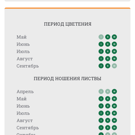
ПЕРИОД ЦВЕТЕНИЯ
Май
Июнь
Июль
Август
Сентябрь
ПЕРИОД НОШЕНИЯ ЛИСТВЫ
Апрель
Май
Июнь
Июль
Август
Сентябрь
Октябрь