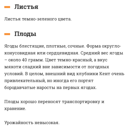
Листья
Листья темно-зеленого цвета.
Плоды
Ягоды блестящие, плотные, сочные. Форма округло-
конусовидная или сердцевидная. Средний вес ягоды
– около 40 грамм. Цвет темно-красный, а вкус
мякоти сладкий вне зависимости от погодных
условий. В целом, внешний вид клубники Кент очень
привлекательный, но иногда его портят
бородавчатые наросты на первых ягодах.
Плоды хорошо переносят транспортировку и
хранение.
Урожайность невысокая.