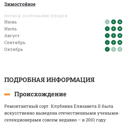
Зимостойкое
ПЕРИОД СОЗРЕВАНИЯ ПЛОДОВ
Июнь
Июль
Август
Сентябрь
Октябрь
ПОДРОБНАЯ ИНФОРМАЦИЯ
Происхождение
Ремонтантный сорт. Клубника Елизавета II была
искусственно выведена отечественными учеными-
селекционерами совсем недавно – в 2001 году.