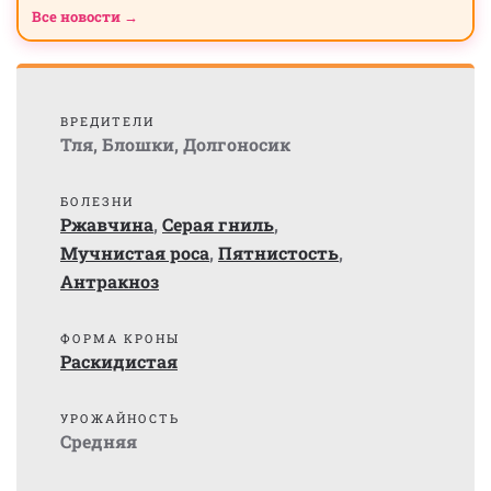
Все новости →
ВРЕДИТЕЛИ
Тля
,
Блошки
,
Долгоносик
БОЛЕЗНИ
Ржавчина
,
Серая гниль
,
Мучнистая роса
,
Пятнистость
,
Антракноз
ФОРМА КРОНЫ
Раскидистая
УРОЖАЙНОСТЬ
Средняя