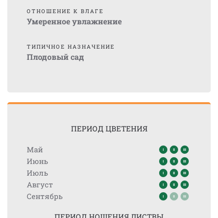
ОТНОШЕНИЕ К ВЛАГЕ
Умеренное увлажнение
ТИПИЧНОЕ НАЗНАЧЕНИЕ
Плодовый сад
ПЕРИОД ЦВЕТЕНИЯ
Май
Июнь
Июль
Август
Сентябрь
ПЕРИОД НОШЕНИЯ ЛИСТВЫ