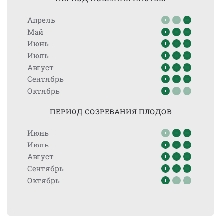
Апрель
Май
Июнь
Июль
Август
Сентябрь
Октябрь
ПЕРИОД СОЗРЕВАНИЯ ПЛОДОВ
Июнь
Июль
Август
Сентябрь
Октябрь