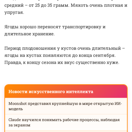
средний – от 25 до 35 грамм. Мякоть очень плотная и
упругая.
Ягоды хорошо переносят транспортировку и
длительное хранение.
Период плодоношения у кустов очень длительный –
ягоды на кустах появляются до конца сентября.
Правда, к концу сезона их вкус существенно хуже.
Новости искусственного интеллекта
Moonshot представил крупнейшую в мире открытую ИИ-
модель
Claude научился понимать рабочие процессы, наблюдая
за экраном