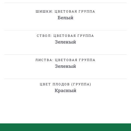
ШИШКИ: ЦВЕТОВАЯ ГРУППА
Белый
СТВОЛ: ЦВЕТОВАЯ ГРУППА
Зеленый
ЛИСТВА: ЦВЕТОВАЯ ГРУППА
Зеленый
ЦВЕТ ПЛОДОВ (ГРУППА)
Красный