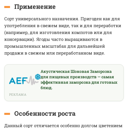
Применение
Сорт универсального назначения. Пригоден как для
употребления в свежем виде, так и для переработки
(например, для изготовления компотов или для
консервации). Ягоды часто выращиваются в
промышленных масштабах для дальнейшей
продажи в свежем или переработанном виде.
Акустическая Шоковая Заморозка
для пищевых производств — самая
эффективная заморозка для готовых
блюд.
РЕКЛАМА
Особенности роста
Данный сорт отличается особенно долгом цветением