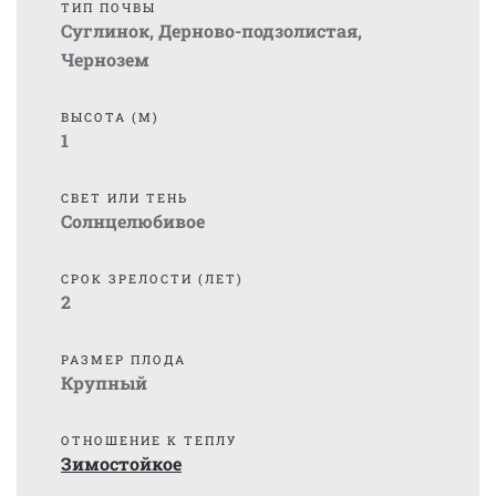
ТИП ПОЧВЫ
Суглинок
,
Дерново-подзолистая
,
Чернозем
ВЫСОТА (М)
1
СВЕТ ИЛИ ТЕНЬ
Солнцелюбивое
СРОК ЗРЕЛОСТИ (ЛЕТ)
2
РАЗМЕР ПЛОДА
Крупный
ОТНОШЕНИЕ К ТЕПЛУ
Зимостойкое