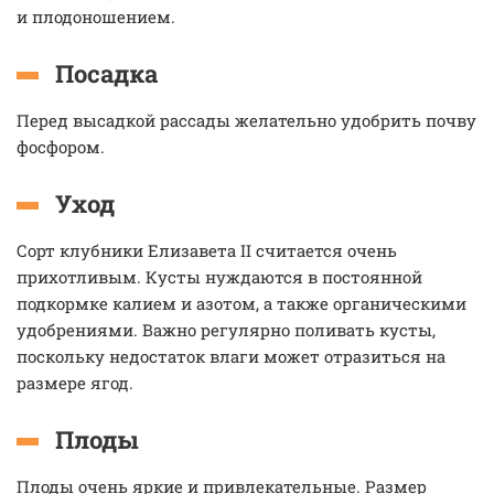
и плодоношением.
Посадка
Перед высадкой рассады желательно удобрить почву
фосфором.
Уход
Сорт клубники Елизавета II считается очень
прихотливым. Кусты нуждаются в постоянной
подкормке калием и азотом, а также органическими
удобрениями. Важно регулярно поливать кусты,
поскольку недостаток влаги может отразиться на
размере ягод.
Плоды
Плоды очень яркие и привлекательные. Размер