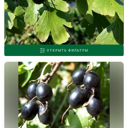
ОТКРЫТЬ ФИЛЬТРЫ