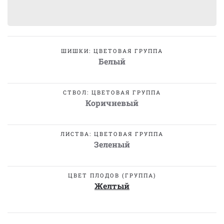
ШИШКИ: ЦВЕТОВАЯ ГРУППА
Белый
СТВОЛ: ЦВЕТОВАЯ ГРУППА
Коричневый
ЛИСТВА: ЦВЕТОВАЯ ГРУППА
Зеленый
ЦВЕТ ПЛОДОВ (ГРУППА)
Желтый