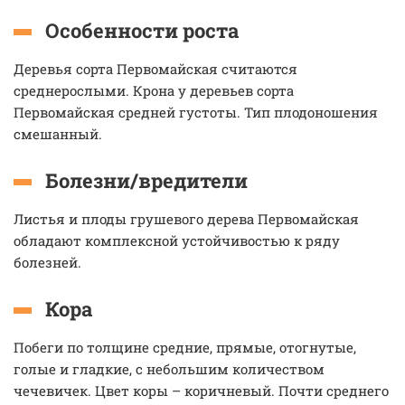
Особенности роста
Деревья сорта Первомайская считаются
среднерослыми. Крона у деревьев сорта
Первомайская средней густоты. Тип плодоношения
смешанный.
Болезни/вредители
Листья и плоды грушевого дерева Первомайская
обладают комплексной устойчивостью к ряду
болезней.
Кора
Побеги по толщине средние, прямые, отогнутые,
голые и гладкие, с небольшим количеством
чечевичек. Цвет коры – коричневый. Почти среднего