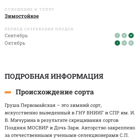
ОТНОШЕНИЕ К ТЕПЛУ
Зимостойкое
ПЕРИОД СОЗРЕВАНИЯ ПЛОДОВ
Сентябрь
Октябрь
ПОДРОБНАЯ ИНФОРМАЦИЯ
Происхождение сорта
Груша Первомайская – это зимний сорт,
искусственно выведенный в ГНУ ВНИИГ и СПР им. И.
В. Мичурина в результате скрещивания сортов
Поздняя МОСВИР и Дочь Зари. Авторство закреплено
за отечественными учеными-селекционерами С.П.