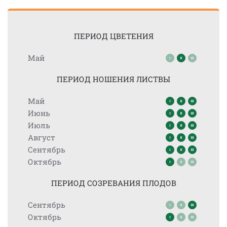
ПЕРИОД ЦВЕТЕНИЯ
Май
ПЕРИОД НОШЕНИЯ ЛИСТВЫ
Май
Июнь
Июль
Август
Сентябрь
Октябрь
ПЕРИОД СОЗРЕВАНИЯ ПЛОДОВ
Сентябрь
Октябрь