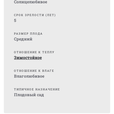
Солнцелюбивое
СРОК ЗРЕЛОСТИ (ЛЕТ)
5
РАЗМЕР ПЛОДА
Средний
ОТНОШЕНИЕ К ТЕПЛУ
Зимостойкое
ОТНОШЕНИЕ К ВЛАГЕ
Влаголюбивое
ТИПИЧНОЕ НАЗНАЧЕНИЕ
Плодовый сад