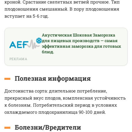
кроной. Срастание скелетных ветвей прочное. Тип
плодоношения смешанный. В пору плодоношения
вступает на 5-6 год.
Акустическая Шоковая Заморозка
для пищевых производств — самая
эффективная заморозка для готовых
блюд.
РЕКЛАМА
Полезная информация
Достоинства сорта: длительное потребление,
прекрасный вкус плодов, комплексная устойчивость
к болезням. Потребительский период в условиях
охлаждаемого плодохранилища 90-100 дней.
Болезни/Вредители