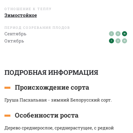
ОТНОШЕНИЕ К ТЕПЛУ
Зимостойкое
ПЕРИОД СОЗРЕВАНИЯ ПЛОДОВ
Сентябрь
Октябрь
ПОДРОБНАЯ ИНФОРМАЦИЯ
Происхождение сорта
Груша Пасхальная - зимний Белорусский сорт.
Особенности роста
Дерево среднерослое, среднерастущее, с редкой