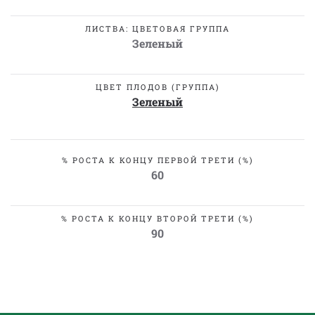
ЛИСТВА: ЦВЕТОВАЯ ГРУППА
Зеленый
ЦВЕТ ПЛОДОВ (ГРУППА)
Зеленый
% РОСТА К КОНЦУ ПЕРВОЙ ТРЕТИ (%)
60
% РОСТА К КОНЦУ ВТОРОЙ ТРЕТИ (%)
90