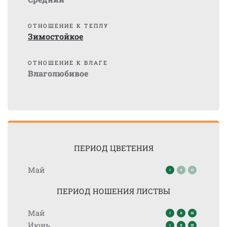
ОТНОШЕНИЕ К ТЕПЛУ
Зимостойкое
ОТНОШЕНИЕ К ВЛАГЕ
Влаголюбивое
ПЕРИОД ЦВЕТЕНИЯ
Май
ПЕРИОД НОШЕНИЯ ЛИСТВЫ
Май
Июнь