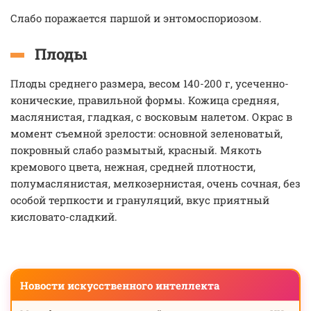
Слабо поражается паршой и энтомоспориозом.
Плоды
Плоды среднего размера, весом 140-200 г, усеченно-
конические, правильной формы. Кожица средняя,
маслянистая, гладкая, с восковым налетом. Окрас в
момент съемной зрелости: основной зеленоватый,
покровный слабо размытый, красный. Мякоть
кремового цвета, нежная, средней плотности,
полумаслянистая, мелкозернистая, очень сочная, без
особой терпкости и грануляций, вкус приятный
кисловато-сладкий.
Новости искусственного интеллекта