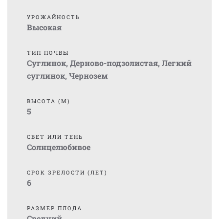
УРОЖАЙНОСТЬ
Высокая
ТИП ПОЧВЫ
Суглинок
,
Дерново-подзолистая
,
Легкий
суглинок
,
Чернозем
ВЫСОТА (М)
5
СВЕТ ИЛИ ТЕНЬ
Солнцелюбивое
СРОК ЗРЕЛОСТИ (ЛЕТ)
6
РАЗМЕР ПЛОДА
Средний