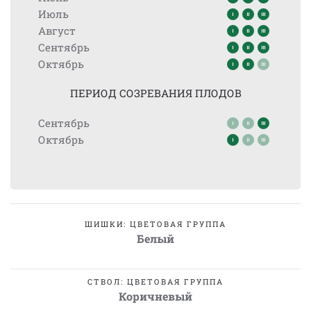
Июль
Август
Сентябрь
Октябрь
ПЕРИОД СОЗРЕВАНИЯ ПЛОДОВ
Сентябрь
Октябрь
ШИШКИ: ЦВЕТОВАЯ ГРУППА
Белый
СТВОЛ: ЦВЕТОВАЯ ГРУППА
Коричневый