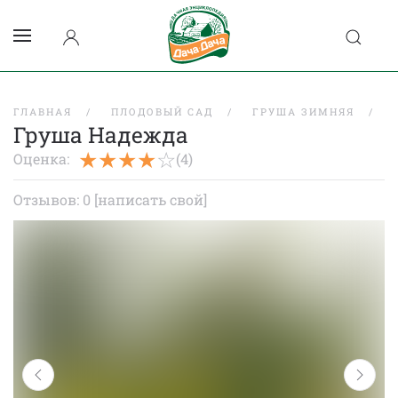
ГЛАВНАЯ
ПЛОДОВЫЙ САД
ГРУША ЗИМНЯЯ
Груша Надежда
Оценка:
(4)
Отзывов: 0
[написать свой]