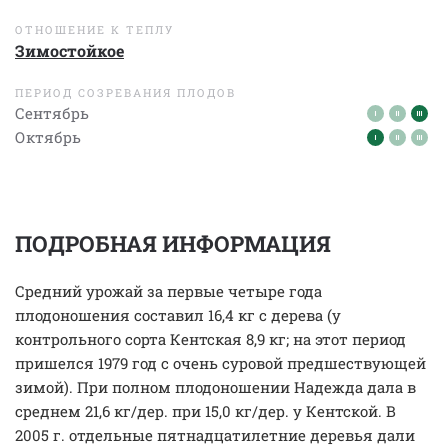
ОТНОШЕНИЕ К ТЕПЛУ
Зимостойкое
ПЕРИОД СОЗРЕВАНИЯ ПЛОДОВ
Сентябрь
Октябрь
ПОДРОБНАЯ ИНФОРМАЦИЯ
Средний урожай за первые четыре года
плодоношения составил 16,4 кг с дерева (у
контрольного сорта Кентская 8,9 кг; на этот период
пришелся 1979 год с очень суровой предшествующей
зимой). При полном плодоношении Надежда дала в
среднем 21,6 кг/дер. при 15,0 кг/дер. у Кентской. В
2005 г. отдельные пятнадцатилетние деревья дали