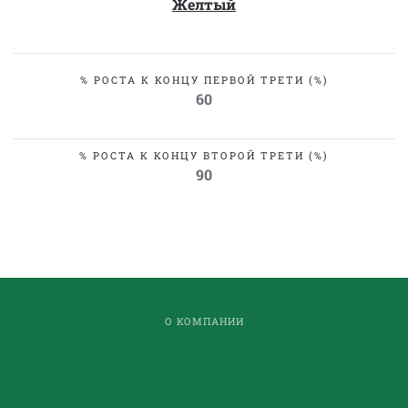
Желтый
% РОСТА К КОНЦУ ПЕРВОЙ ТРЕТИ (%)
60
% РОСТА К КОНЦУ ВТОРОЙ ТРЕТИ (%)
90
О КОМПАНИИ