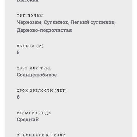
ТИП ПОЧВЫ
Чернозем
,
Суглинок
,
Легкий суглинок
,
Дерново-подзолистая
ВЫСОТА (М)
5
СВЕТ ИЛИ ТЕНЬ
Солнцелюбивое
СРОК ЗРЕЛОСТИ (ЛЕТ)
6
РАЗМЕР ПЛОДА
Средний
ОТНОШЕНИЕ К ТЕПЛУ