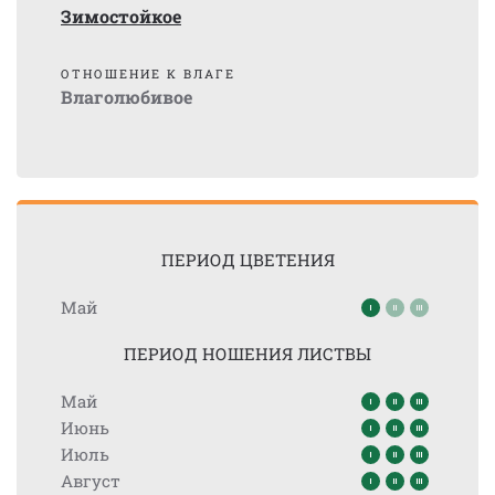
Зимостойкое
ОТНОШЕНИЕ К ВЛАГЕ
Влаголюбивое
ПЕРИОД ЦВЕТЕНИЯ
Май
ПЕРИОД НОШЕНИЯ ЛИСТВЫ
Май
Июнь
Июль
Август