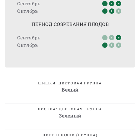
Сентябрь
Октябрь
ПЕРИОД СОЗРЕВАНИЯ ПЛОДОВ
Сентябрь
Октябрь
ШИШКИ: ЦВЕТОВАЯ ГРУППА
Белый
ЛИСТВА: ЦВЕТОВАЯ ГРУППА
Зеленый
ЦВЕТ ПЛОДОВ (ГРУППА)