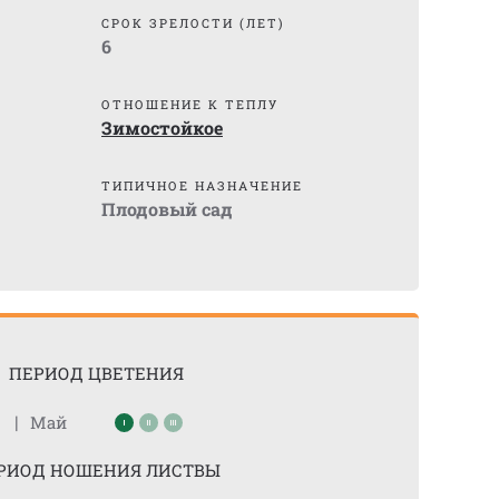
СРОК ЗРЕЛОСТИ (ЛЕТ)
6
ОТНОШЕНИЕ К ТЕПЛУ
Зимостойкое
ТИПИЧНОЕ НАЗНАЧЕНИЕ
Плодовый сад
ПЕРИОД ЦВЕТЕНИЯ
|
Май
РИОД НОШЕНИЯ ЛИСТВЫ