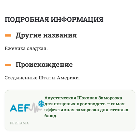
ПОДРОБНАЯ ИНФОРМАЦИЯ
Другие названия
Ежевика сладкая.
Происхождение
Соединенные Штаты Америки.
Акустическая Шоковая Заморозка
для пищевых производств — самая
эффективная заморозка для готовых
блюд.
РЕКЛАМА