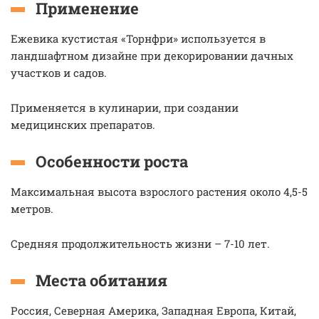
Применение
Ежевика кустистая «Торнфри» используется в
ландшафтном дизайне при декорировании дачных
участков и садов.
Применяется в кулинарии, при создании
медицинских препаратов.
Особенности роста
Максимальная высота взрослого растения около 4,5-5
метров.
Средняя продолжительность жизни – 7-10 лет.
Места обитания
Россия, Северная Америка, Западная Европа, Китай,