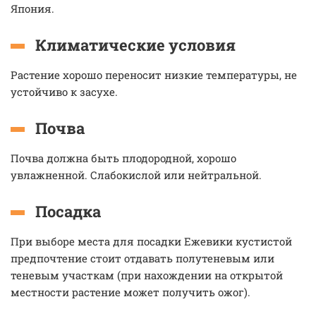
Япония.
Климатические условия
Растение хорошо переносит низкие температуры, не
устойчиво к засухе.
Почва
Почва должна быть плодородной, хорошо
увлажненной. Слабокислой или нейтральной.
Посадка
При выборе места для посадки Ежевики кустистой
предпочтение стоит отдавать полутеневым или
теневым участкам (при нахождении на открытой
местности растение может получить ожог).