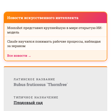
Новости искусственного интеллекта
Moonshot представил крупнейшую в мире открытую ИИ-
модель
Claude научился понимать рабочие процессы, наблюдая
за экраном
Все новости →
ЛАТИНСКОЕ НАЗВАНИЕ
Rubus fruticosus `Thornfree`
ТИПИЧНОЕ НАЗНАЧЕНИЕ
Плодовый сад