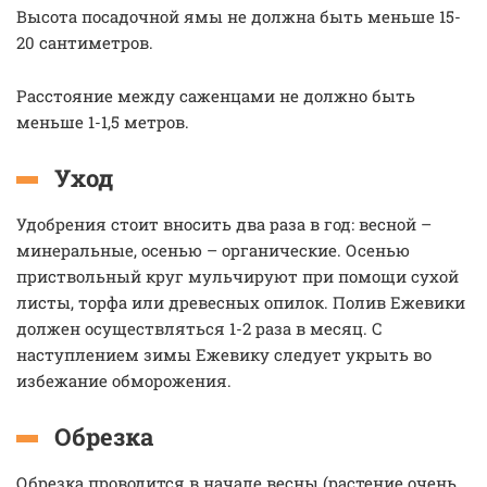
Высота посадочной ямы не должна быть меньше 15-
20 сантиметров.
Расстояние между саженцами не должно быть
меньше 1-1,5 метров.
Уход
Удобрения стоит вносить два раза в год: весной –
минеральные, осенью – органические. Осенью
приствольный круг мульчируют при помощи сухой
листы, торфа или древесных опилок. Полив Ежевики
должен осуществляться 1-2 раза в месяц. С
наступлением зимы Ежевику следует укрыть во
избежание обморожения.
Обрезка
Обрезка проводится в начале весны (растение очень