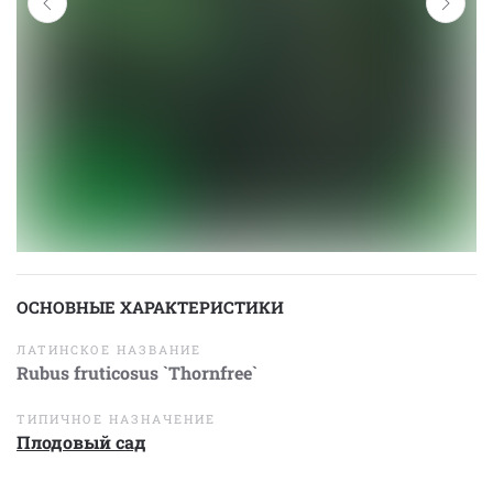
ОСНОВНЫЕ ХАРАКТЕРИСТИКИ
ЛАТИНСКОЕ НАЗВАНИЕ
Rubus fruticosus `Thornfree`
ТИПИЧНОЕ НАЗНАЧЕНИЕ
Плодовый сад