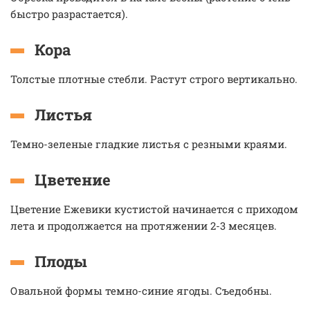
быстро разрастается).
Кора
Толстые плотные стебли. Растут строго вертикально.
Листья
Темно-зеленые гладкие листья с резными краями.
Цветение
Цветение Ежевики кустистой начинается с приходом
лета и продолжается на протяжении 2-3 месяцев.
Плоды
Овальной формы темно-синие ягоды. Съедобны.