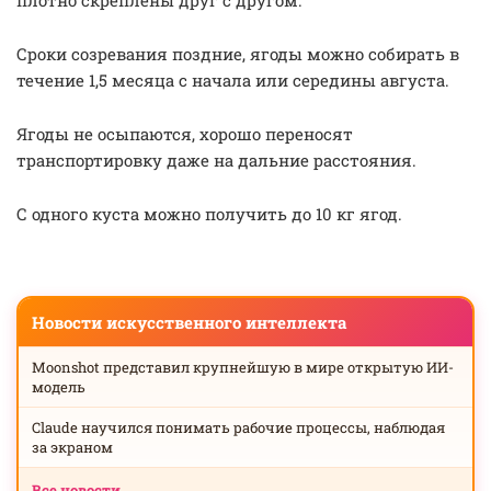
плотно скреплены друг с другом.
Сроки созревания поздние, ягоды можно собирать в
течение 1,5 месяца с начала или середины августа.
Ягоды не осыпаются, хорошо переносят
транспортировку даже на дальние расстояния.
С одного куста можно получить до 10 кг ягод.
Новости искусственного интеллекта
Moonshot представил крупнейшую в мире открытую ИИ-
модель
Claude научился понимать рабочие процессы, наблюдая
за экраном
Все новости →