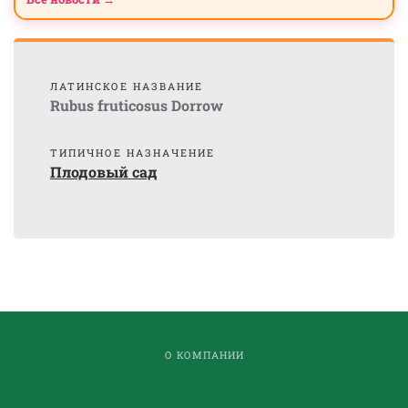
ЛАТИНСКОЕ НАЗВАНИЕ
Rubus fruticosus Dorrow
ТИПИЧНОЕ НАЗНАЧЕНИЕ
Плодовый сад
О КОМПАНИИ