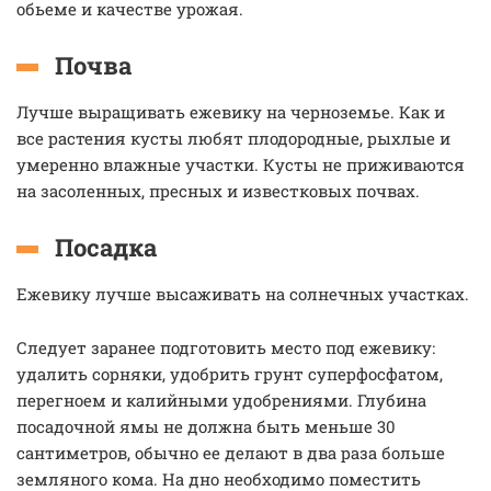
обьеме и качестве урожая.
Почва
Лучше выращивать ежевику на черноземье. Как и
все растения кусты любят плодородные, рыхлые и
умеренно влажные участки. Кусты не приживаются
на засоленных, пресных и известковых почвах.
Посадка
Ежевику лучше высаживать на солнечных участках.
Следует заранее подготовить место под ежевику:
удалить сорняки, удобрить грунт суперфосфатом,
перегноем и калийными удобрениями. Глубина
посадочной ямы не должна быть меньше 30
сантиметров, обычно ее делают в два раза больше
земляного кома. На дно необходимо поместить