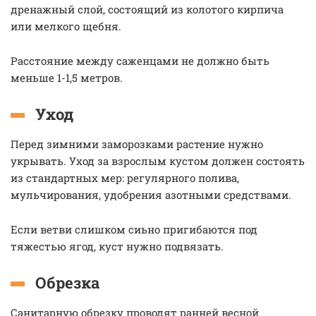
дренажный слой, состоящий из колотого кирпича
или мелкого щебня.
Расстояние между саженцами не должно быть
меньше 1-1,5 метров.
Уход
Перед зимними заморозками растение нужно
укрывать. Уход за взрослым кустом должен состоять
из стандартных мер: регулярного полива,
мульчирования, удобрения азотными средствами.
Если ветви слишком сиьно пригибаются под
тяжестью ягод, куст нужно подвязать.
Обрезка
Санитарную обрезку проводят ранней весной