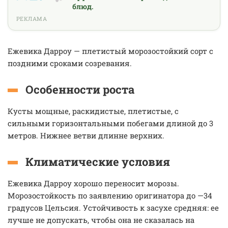
блюд.
РЕКЛАМА
Ежевика Дарроу — плетистый морозостойкий сорт с
поздними сроками созревания.
Особенности роста
Кусты мощные, раскидистые, плетистые, с
сильными горизонтальными побегами длиной до 3
метров. Нижнее ветви длинне верхних.
Климатические условия
Ежевика Дарроу хорошо переносит морозы.
Морозостойкость по заявлению оригинатора до —34
градусов Цельсия. Устойчивость к засухе средняя: ее
лучше не допускать, чтобы она не сказалась на