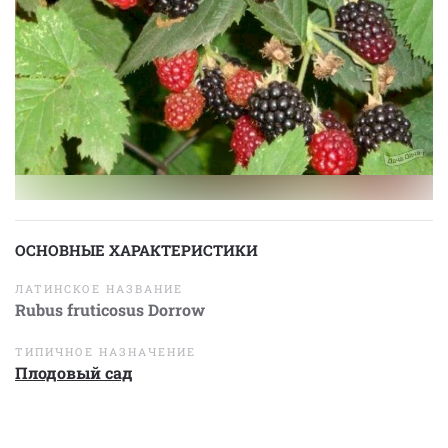
ОСНОВНЫЕ ХАРАКТЕРИСТИКИ
ЛАТИНСКОЕ НАЗВАНИЕ
Rubus fruticosus Dorrow
ТИПИЧНОЕ НАЗНАЧЕНИЕ
Плодовый сад