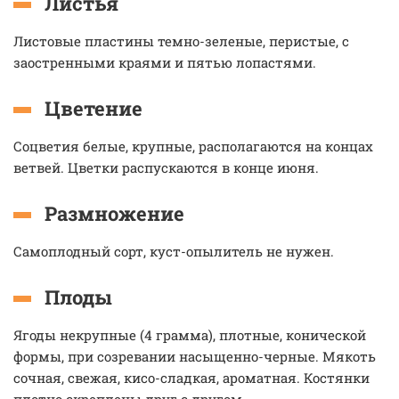
Листья
Листовые пластины темно-зеленые, перистые, с
заостренными краями и пятью лопастями.
Цветение
Соцветия белые, крупные, располагаются на концах
ветвей. Цветки распускаются в конце июня.
Размножение
Самоплодный сорт, куст-опылитель не нужен.
Плоды
Ягоды некрупные (4 грамма), плотные, конической
формы, при созревании насыщенно-черные. Мякоть
сочная, свежая, кисо-сладкая, ароматная. Костянки