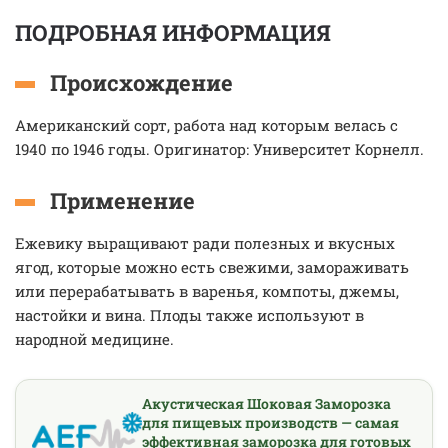
ПОДРОБНАЯ ИНФОРМАЦИЯ
Происхождение
Американский сорт, работа над которым велась с
1940 по 1946 годы. Оригинатор: Университет Корнелл.
Применение
Ежевику выращивают ради полезных и вкусных
ягод, которые можно есть свежими, замораживать
или перерабатывать в варенья, компоты, джемы,
настойки и вина. Плоды также используют в
народной медицине.
Акустическая Шоковая Заморозка
для пищевых производств — самая
эффективная заморозка для готовых