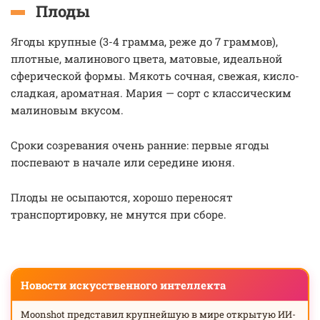
Плоды
Ягоды крупные (3-4 грамма, реже до 7 граммов),
плотные, малинового цвета, матовые, идеальной
сферической формы. Мякоть сочная, свежая, кисло-
сладкая, ароматная. Мария — сорт с классическим
малиновым вкусом.
Сроки созревания очень ранние: первые ягоды
поспевают в начале или середине июня.
Плоды не осыпаются, хорошо переносят
транспортировку, не мнутся при сборе.
Новости искусственного интеллекта
Moonshot представил крупнейшую в мире открытую ИИ-