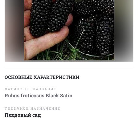
ОСНОВНЫЕ ХАРАКТЕРИСТИКИ
ЛАТИНСКОЕ НАЗВАНИЕ
Rubus fruticosus Black Satin
ТИПИЧНОЕ НАЗНАЧЕНИЕ
Плодовый сад