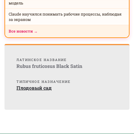
модель
Claude научился понимать рабочие процессы, наблюдая
за экраном
Все новости →
ЛАТИНСКОЕ НАЗВАНИЕ
Rubus fruticosus Black Satin
ТИПИЧНОЕ НАЗНАЧЕНИЕ
Плодовый сад