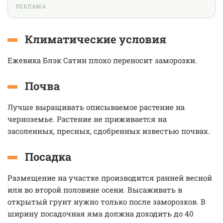
РЕКЛАМА
Климатические условия
Ежевика Блэк Сатин плохо переносит заморозки.
Почва
Лучше выращивать описываемое растение на
черноземье. Растение не приживается на
засоленных, пресных, сдобренных известью почвах.
Посадка
Размещение на участке производится ранней весной
или во второй половине осени. Высаживать в
открытый грунт нужно только после заморозков. В
ширину посадочная яма должна доходить до 40