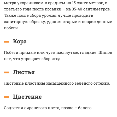
метра укорачиваем в среднем на 15 сантиметров, с
третьего года после посадки – на 35-40 сантиметров.
Также после сбора урожая лучше проводить
санитарную обрезку, удаляя старые и поврежденные
побеги.
Кора
Побеги прямые или чуть изогнутые, гладкие. Шипов
нет, что упрощает сбор ягод.
Листья
Листовые пластины насыщенного зеленого оттенка.
Цветение
Соцветия сиреневого цвета, позже – белого.