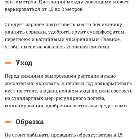
сантиметров. Дистанция между саженцами может
варьироваться от 1,5 до 2 метров.
Следует заранее подготовить место под ежевику:
удалить сорняки, удобрить грунт суперфосфатом,
перегноем и калийными удобрениями. Главное,
чтобы смеси не касалась корневая система.
Уход
Перед зимними заморозками растение нужно
обязательно укрывать. В первый год подкармливать
куст не стоит, а в дальнейшем уход должен состоять
из стандартных мер: регулярного полива,
мульчирования, удобрения азотными средствами.
Обрезка
Не стоит забывать проводить обрезку: ветви в 1,5