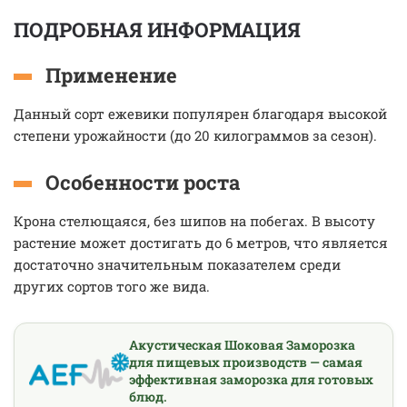
ПОДРОБНАЯ ИНФОРМАЦИЯ
Применение
Данный сорт ежевики популярен благодаря высокой
степени урожайности (до 20 килограммов за сезон).
Особенности роста
Крона стелющаяся, без шипов на побегах. В высоту
растение может достигать до 6 метров, что является
достаточно значительным показателем среди
других сортов того же вида.
Акустическая Шоковая Заморозка
для пищевых производств — самая
эффективная заморозка для готовых
блюд.