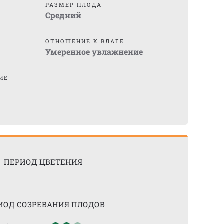
)
РАЗМЕР ПЛОДА
Средний
ОТНОШЕНИЕ К ВЛАГЕ
Умеренное увлажнение
ИЕ
ПЕРИОД ЦВЕТЕНИЯ
ИОД СОЗРЕВАНИЯ ПЛОДОВ