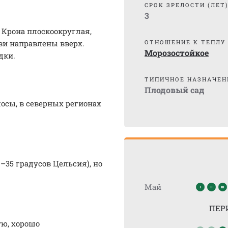
СРОК ЗРЕЛОСТИ (ЛЕТ
3
. Крона плоскоокруглая,
ви направлены вверх.
ОТНОШЕНИЕ К ТЕПЛУ
Морозостойкое
адки.
ТИПИЧНОЕ НАЗНАЧЕН
Плодовый сад
осы, в северных регионах
–35 градусов Цельсия), но
Май
ПЕР
ю, хорошо