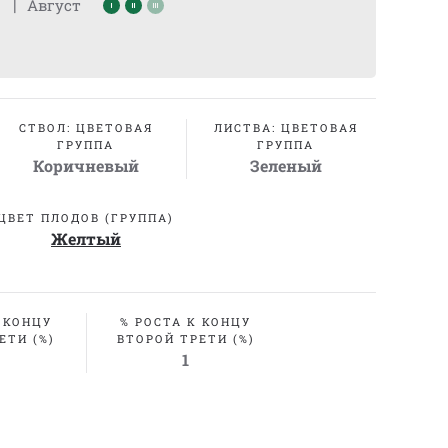
|
Август
СТВОЛ: ЦВЕТОВАЯ
ЛИСТВА: ЦВЕТОВАЯ
ГРУППА
ГРУППА
Коричневый
Зеленый
ЦВЕТ ПЛОДОВ (ГРУППА)
Желтый
 КОНЦУ
% РОСТА К КОНЦУ
ЕТИ (%)
ВТОРОЙ ТРЕТИ (%)
1