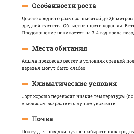
Особенности роста
Дерево среднего размера, высотой до 2,5 метров
средней густоты. Облиственность хорошая. Вет
Плодоношение начинается на 3-4 год после пос
Места обитания
Алыча прекрасно растет в условиях средней пол
деревья могут быть слабее.
Климатические условия
Сорт хорошо переносит низкие температуры (до 
в молодом возрасте его лучше укрывать.
Почва
Почву для посадки лучше выбирать плодородну