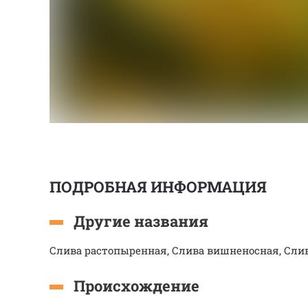
ПОДРОБНАЯ ИНФОРМАЦИЯ
Другие названия
Слива растопыренная, Слива вишненосная, Сли
Происхождение