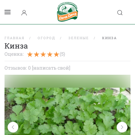
ГЛАВНАЯ
ОГОРОД
ЗЕЛЕНЫЕ
КИНЗА
Кинза
Оценка:
(5)
Отзывов: 0
[написать свой]