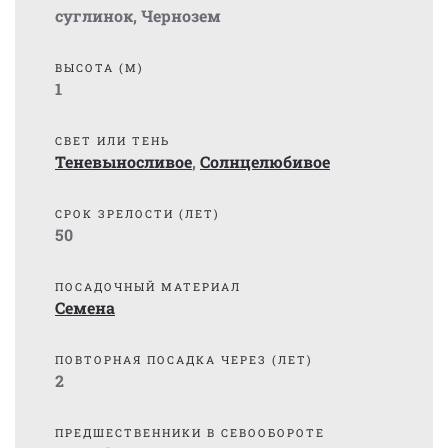
суглинок
,
Чернозем
ВЫСОТА (М)
1
СВЕТ ИЛИ ТЕНЬ
Теневыносливое
,
Солнцелюбивое
СРОК ЗРЕЛОСТИ (ЛЕТ)
50
ПОСАДОЧНЫЙ МАТЕРИАЛ
Семена
ПОВТОРНАЯ ПОСАДКА ЧЕРЕЗ (ЛЕТ)
2
ПРЕДШЕСТВЕННИКИ В СЕВООБОРОТЕ