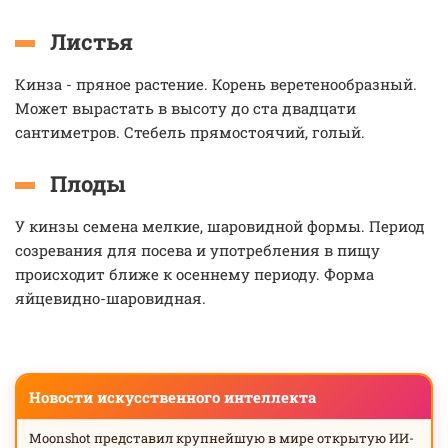
Листья
Кинза - пряное растение. Корень веретенообразный.
Может вырастать в высоту до ста двадцати
сантиметров. Стебель прямостоячий, голый.
Плоды
У кинзы семена мелкие, шаровидной формы. Период
созревания для посева и употребления в пищу
происходит ближе к осеннему периоду. Форма
яйцевидно-шаровидная.
Новости искусственного интеллекта
Moonshot представил крупнейшую в мире открытую ИИ-