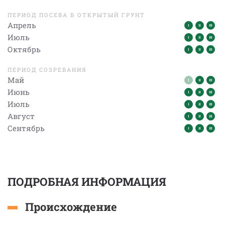
ПЕРИОД ПОСЕВА В ОТКРЫТЫЙ ГРУНТ
Апрель
Июль
Октябрь
ПЕРИОД СОЗРЕВАНИЯ
Май
Июнь
Июль
Август
Сентябрь
ПОДРОБНАЯ ИНФОРМАЦИЯ
Происхождение