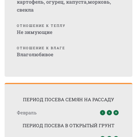
картофель, огурец, капуста,морковь,
свекла
ОТНОШЕНИЕ К ТЕПЛУ
Не зимующие
ОТНОШЕНИЕ К ВЛАГЕ
Влаголюбивое
ПЕРИОД ПОСЕВА СЕМЯН НА РАССАДУ
Февраль
ПЕРИОД ПОСЕВА В ОТКРЫТЫЙ ГРУНТ