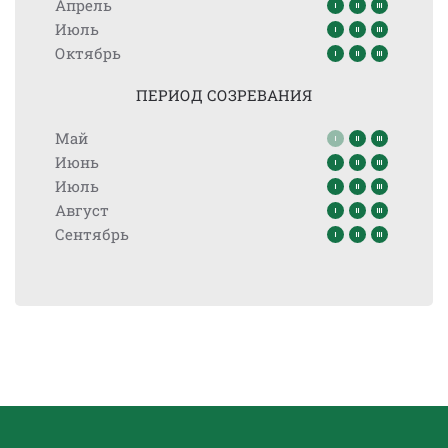
Апрель
Июль
Октябрь
ПЕРИОД СОЗРЕВАНИЯ
Май
Июнь
Июль
Август
Сентябрь