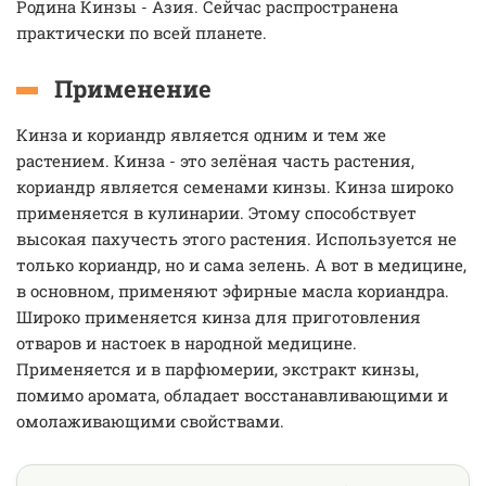
Родина Кинзы - Азия. Сейчас распространена
практически по всей планете.
Применение
Кинза и кориандр является одним и тем же
растением. Кинза - это зелёная часть растения,
кориандр является семенами кинзы. Кинза широко
применяется в кулинарии. Этому способствует
высокая пахучесть этого растения. Используется не
только кориандр, но и сама зелень. А вот в медицине,
в основном, применяют эфирные масла кориандра.
Широко применяется кинза для приготовления
отваров и настоек в народной медицине.
Применяется и в парфюмерии, экстракт кинзы,
помимо аромата, обладает восстанавливающими и
омолаживающими свойствами.