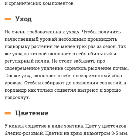
и органических компонентов.
Уход
Не очень требовательна к уходу. Чтобы получить
качественный урожай необходимо производить
подкормку растения не менее трех раз за сезон. Так
же уход за кинзой включает в себя обильный и
регулярный полив. Не стоит забывать про
своевременное удаление сорняков, рыхление почвы.
Так же уход включает в себя своевременный сбор
урожая. Стебли собирают до появления соцветий, а
кориандр как только соцветия вызреют и хорошо
подсохнут.
Цветение
У кинзы соцветие в виде зонтика. Цвет у цветочков
бледно-розовый. Цветки на краю диаметром 3-5 мм.