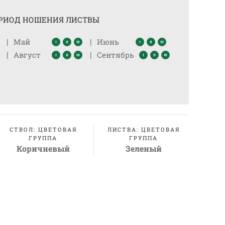
РИОД НОШЕНИЯ ЛИСТВЫ
|
|
Май
Июнь
|
|
Август
Сентябрь
СТВОЛ: ЦВЕТОВАЯ
ЛИСТВА: ЦВЕТОВАЯ
ГРУППА
ГРУППА
Коричневый
Зеленый