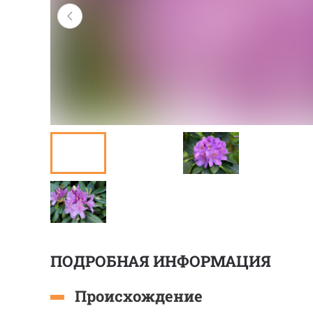
ПОДРОБНАЯ ИНФОРМАЦИЯ
Происхождение