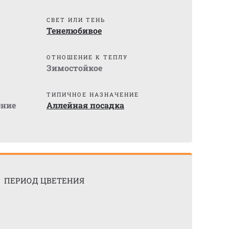
СВЕТ ИЛИ ТЕНЬ
Тенелюбивое
ОТНОШЕНИЕ К ТЕПЛУ
Зимостойкое
ТИПИЧНОЕ НАЗНАЧЕНИЕ
ение
Аллейная посадка
ПЕРИОД ЦВЕТЕНИЯ