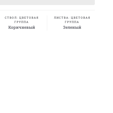
СТВОЛ: ЦВЕТОВАЯ
ЛИСТВА: ЦВЕТОВАЯ
ГРУППА
ГРУППА
Коричневый
Зеленый