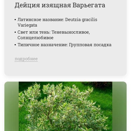
Дейция изящная Варьегата
Латинское название: Deutzia gracilis
Variegata
Свет или тень: Теневыносливое,
Солнцелюбивое
Типичное назначение: Групповая посадка
подробнее