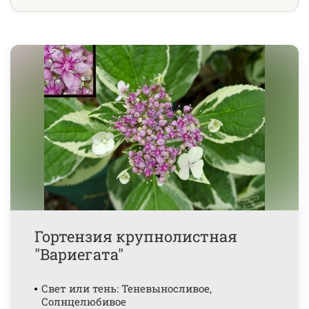
Гортензия крупнолистная
"Вариегата"
Свет или тень: Теневыносливое,
Солнцелюбивое