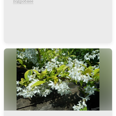
подробнее