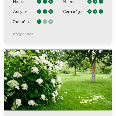
Июнь
Июль
Август
Сентябрь
Октябрь
подробнее