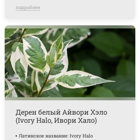
подробнее
Дерен белый Айвори Хэло
(Ivory Halo, Ивори Хало)
Латинское название: Ivory Halo