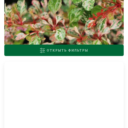
ОТКРЫТЬ ФИЛЬТРЫ