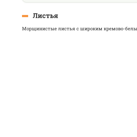
Листья
Морщинистые листья с широким кремово-белы