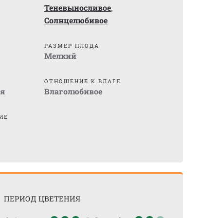
Теневыносливое
,
Солнцелюбивое
)
РАЗМЕР ПЛОДА
Мелкий
ОТНОШЕНИЕ К ВЛАГЕ
я
Влаголюбивое
ИЕ
ПЕРИОД ЦВЕТЕНИЯ