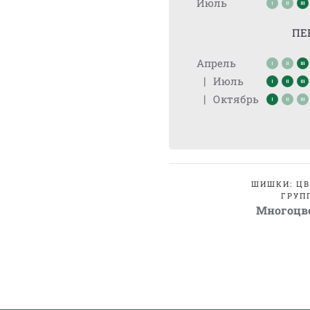
Июль
ПЕ
Апрель
|
Июль
|
Октябрь
ШИШКИ: Ц
ГРУП
Многоцв