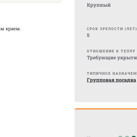
Крупный
м краем.
СРОК ЗРЕЛОСТИ (ЛЕТ
5
ОТНОШЕНИЕ К ТЕПЛУ
Требующие укрыти
ТИПИЧНОЕ НАЗНАЧЕН
Групповая посадка