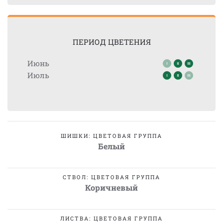
ПЕРИОД ЦВЕТЕНИЯ
Июнь
Июль
ШИШКИ: ЦВЕТОВАЯ ГРУППА
Белый
СТВОЛ: ЦВЕТОВАЯ ГРУППА
Коричневый
ЛИСТВА: ЦВЕТОВАЯ ГРУППА