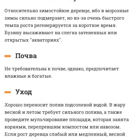
Относительно зимостойкое деревце, ибо в морозные
зимы сильно подмерзает, но из-за очень быстрого
темпа роста регенерируется за короткое время.
Бузину высаживают на слегка затененных или
открытых "акваториях".
Почва
Не требовательна к почве, однако, предпочитает
влажные и богатые.
Уход
Хорошо переносит полив подсоленой водой. В жару
весной и летом требует сильного полива, а также
проведите мульчирование площади, которая занята
корнями, перепревшим компостом или навозом.
Если рост деревца слабый или медленный, весной