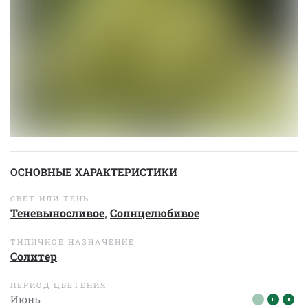
ОСНОВНЫЕ ХАРАКТЕРИСТИКИ
СВЕТ ИЛИ ТЕНЬ
Теневыносливое
,
Солнцелюбивое
ТИПИЧНОЕ НАЗНАЧЕНИЕ
Солитер
ПЕРИОД ЦВЕТЕНИЯ
Июнь