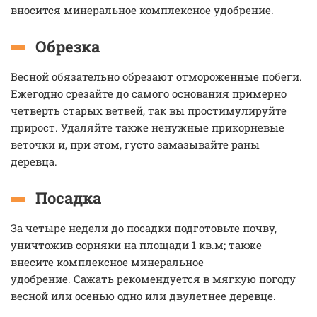
вносится минеральное комплексное удобрение.
Обрезка
Весной обязательно обрезают отмороженные побеги.
Ежегодно срезайте до самого основания примерно
четверть старых ветвей, так вы простимулируйте
прирост. Удаляйте также ненужные прикорневые
веточки и, при этом, густо замазывайте раны
деревца.
Посадка
За четыре недели до посадки подготовьте почву,
уничтожив сорняки на площади 1 кв.м; также
внесите комплексное минеральное
удобрение. Сажать рекомендуется в мягкую погоду
весной или осенью одно или двулетнее деревце.