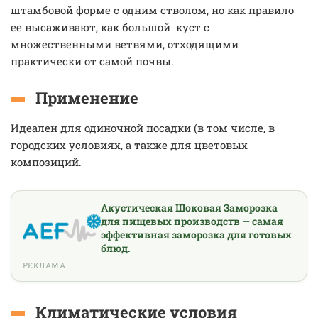
штамбовой форме с одним стволом, но как правило
ее высаживают, как большой куст с
множественными ветвями, отходящими
практически от самой почвы.
Применение
Идеален для одиночной посадки (в том числе, в
городских условиях, а также для цветовых
композиций.
Акустическая Шоковая Заморозка
для пищевых производств — самая
эффективная заморозка для готовых
блюд.
РЕКЛАМА
Климатические условия