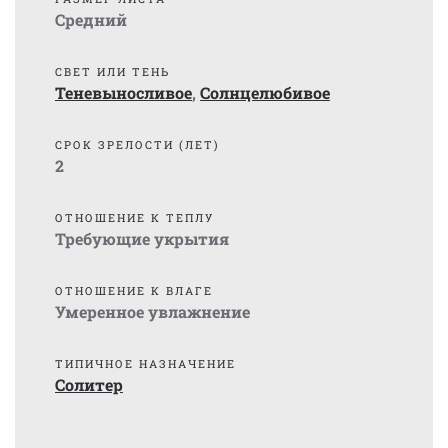
Средний
СВЕТ ИЛИ ТЕНЬ
Теневыносливое
,
Солнцелюбивое
СРОК ЗРЕЛОСТИ (ЛЕТ)
2
ОТНОШЕНИЕ К ТЕПЛУ
Требующие укрытия
ОТНОШЕНИЕ К ВЛАГЕ
Умеренное увлажнение
ТИПИЧНОЕ НАЗНАЧЕНИЕ
Солитер