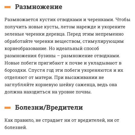
Размножение
Размножается кустик отводками и черенками. Чтобы
получить новые кусты, летом нарежде и укорените
зеленые черенки деревца. Перед этим непременно
обработайте черенки веществом, стимулирующим
корнеобразование. Но идеальный способ
размножения бузины – размножение отводками.
Новые побеги пригибают к почве и укладывают в
бороздки. Спустя год эти побеги укореняются и их
отделяют от матери. При высаживании не
заглубляйте корневую шейку саженца, ведь она
должна находиться на уровне почвы.
Болезни/Вредители
Как правило, не страдает ни от вредителей, ни от
болезней.