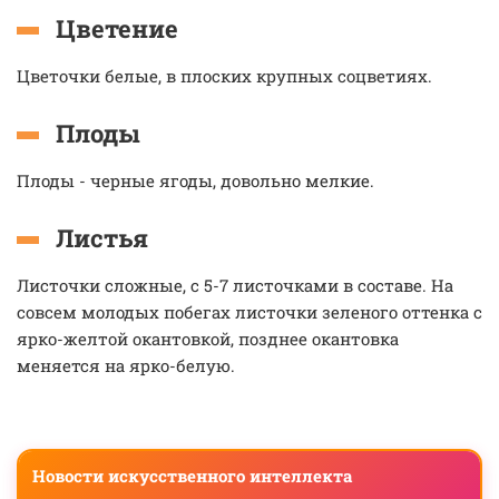
Цветение
Цветочки белые, в плоских крупных соцветиях.
Плоды
Плоды - черные ягоды, довольно мелкие.
Листья
Листочки сложные, с 5-7 листочками в составе. На
совсем молодых побегах листочки зеленого оттенка с
ярко-желтой окантовкой, позднее окантовка
меняется на ярко-белую.
Новости искусственного интеллекта