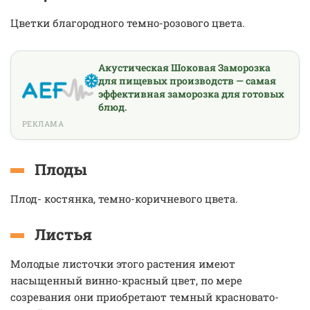
Цветки благородного темно-розового цвета.
Акустическая Шоковая Заморозка
для пищевых производств — самая
эффективная заморозка для готовых
блюд.
РЕКЛАМА
Плоды
Плод- костянка, темно-коричневого цвета.
Листья
Молодые листочки этого растения имеют
насыщенный винно-красный цвет, по мере
созревания они приобретают темный красновато-