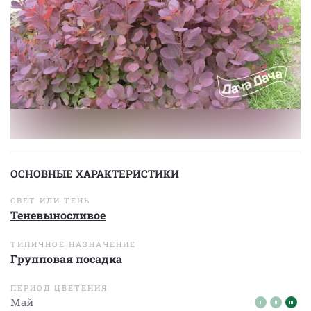
ОСНОВНЫЕ ХАРАКТЕРИСТИКИ
СВЕТ ИЛИ ТЕНЬ
Теневыносливое
ТИПИЧНОЕ НАЗНАЧЕНИЕ
Групповая посадка
ПЕРИОД ЦВЕТЕНИЯ
Май