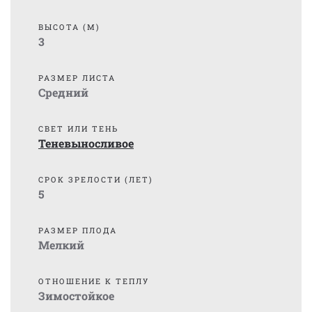
ВЫСОТА (М)
3
РАЗМЕР ЛИСТА
Средний
СВЕТ ИЛИ ТЕНЬ
Теневыносливое
СРОК ЗРЕЛОСТИ (ЛЕТ)
5
РАЗМЕР ПЛОДА
Мелкий
ОТНОШЕНИЕ К ТЕПЛУ
Зимостойкое