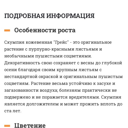
ПОДРОБНАЯ ИНФОРМАЦИЯ
Особенности роста
Скумпия кожевенная "Грейс" - это оригинальное
растение с пурпурно-красными листьями и
необычными пушистыми соцветиями.
Декоративность свою сохраняет с весны до глубокой
осени благодаря своим крупным листьям с
нестандартной окраской и оригинальным пушистым
соцветиям. Растение весьма устойчиво к засухе и
загазованности воздуха; болезням практически не
подвержено и не поражается вредителями. Скумпия
является долгожителем и может прожить вплоть до
ста лет.
Цветение