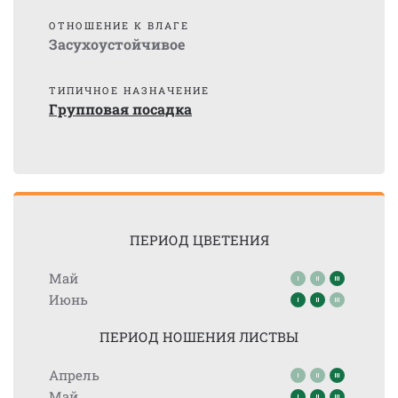
ОТНОШЕНИЕ К ВЛАГЕ
Засухоустойчивое
ТИПИЧНОЕ НАЗНАЧЕНИЕ
Групповая посадка
ПЕРИОД ЦВЕТЕНИЯ
Май
Июнь
ПЕРИОД НОШЕНИЯ ЛИСТВЫ
Апрель
Май