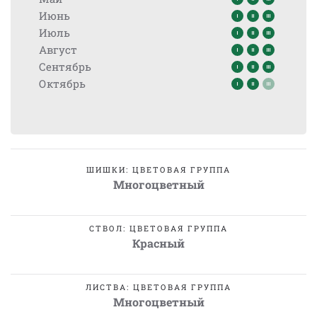
Июнь
Июль
Август
Сентябрь
Октябрь
ШИШКИ: ЦВЕТОВАЯ ГРУППА
Многоцветный
СТВОЛ: ЦВЕТОВАЯ ГРУППА
Красный
ЛИСТВА: ЦВЕТОВАЯ ГРУППА
Многоцветный