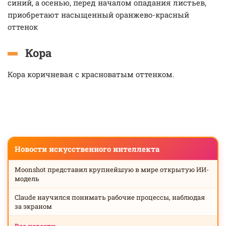
синий, а осенью, перед началом опадания листьев,
приобретают насыщенный оранжево-красный
оттенок
Кора
Кора коричневая с красноватым оттенком.
Новости искусственного интеллекта
Moonshot представил крупнейшую в мире открытую ИИ-
модель
Claude научился понимать рабочие процессы, наблюдая
за экраном