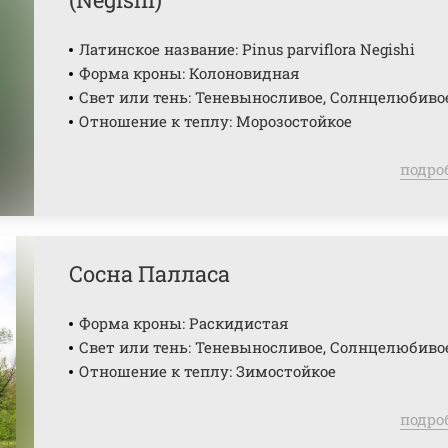
Латинское название: Pinus parviflora Negishi
Форма кроны: Колоновидная
Свет или тень: Теневыносливое, Солнцелюбиво
Отношение к теплу: Морозостойкое
подро
Сосна Палласа
Форма кроны: Раскидистая
Свет или тень: Теневыносливое, Солнцелюбиво
Отношение к теплу: Зимостойкое
подро