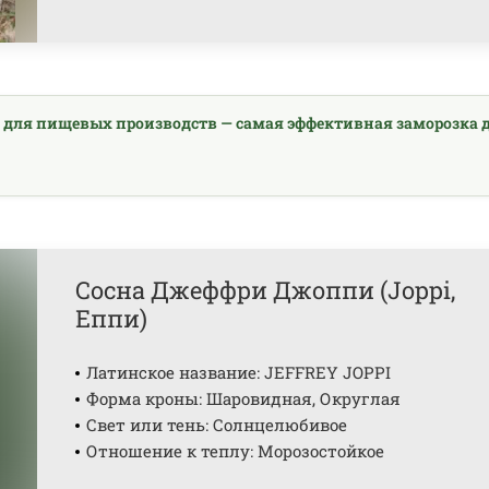
 для пищевых производств — самая эффективная заморозка 
Сосна Джеффри Джоппи (Joppi,
Еппи)
Латинское название: JEFFREY JOPPI
Форма кроны: Шаровидная, Округлая
Свет или тень: Солнцелюбивое
Отношение к теплу: Морозостойкое