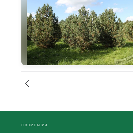
О КОМПАНИИ