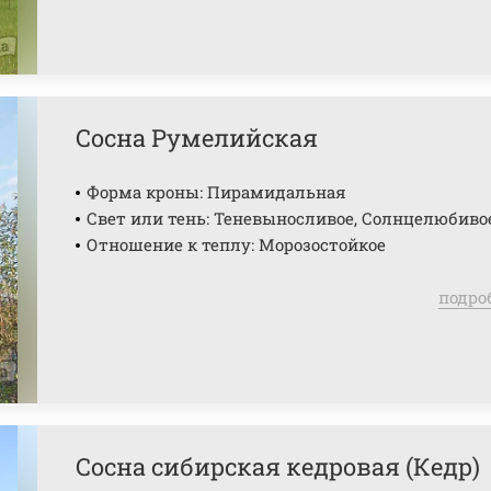
Сосна Румелийская
Форма кроны: Пирамидальная
Свет или тень: Теневыносливое, Солнцелюбиво
Отношение к теплу: Морозостойкое
подро
Сосна сибирская кедровая (Кедр)