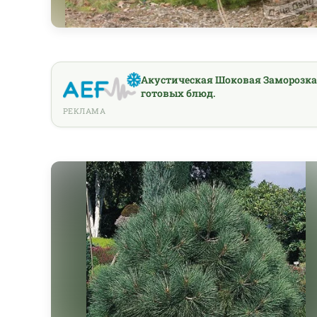
Акустическая Шоковая Заморозка
готовых блюд.
РЕКЛАМА