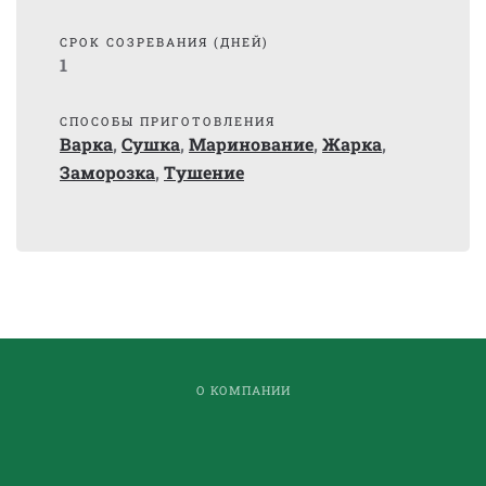
СРОК СОЗРЕВАНИЯ (ДНЕЙ)
1
СПОСОБЫ ПРИГОТОВЛЕНИЯ
Варка
,
Сушка
,
Маринование
,
Жарка
,
Заморозка
,
Тушение
О КОМПАНИИ