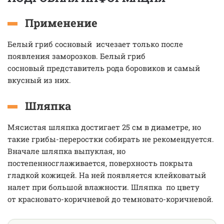
Применение
Белый гриб сосновый исчезает только после
появления заморозков. Белый гриб
сосновый представитель рода боровиков и самый
вкусный из них.
Шляпка
Мясистая шляпка достигает 25 см в диаметре, но
такие грибы-переростки собирать не рекомендуется.
Вначале шляпка выпуклая, но
постепенносглаживается, поверхность покрыта
гладкой кожицей. На ней появляется клейковатый
налет при большой влажности. Шляпка по цвету
от красновато-коричневой до темновато-коричневой.