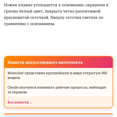
Ножка плавно утолщается к основанию, окрашена в
грязно-белый цвет, покрыта четко различимой
красноватой сеточкой. Вверху сеточка светлее по
сравнению с основанием.
Новости искусственного интеллекта
Moonshot представил крупнейшую в мире открытую ИИ-
модель
Claude научился понимать рабочие процессы, наблюдая
за экраном
Все новости →