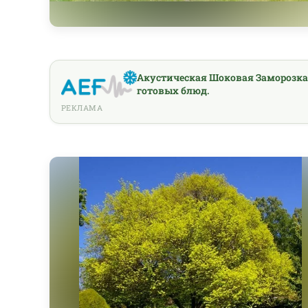
Акустическая Шоковая Заморозка
готовых блюд.
РЕКЛАМА