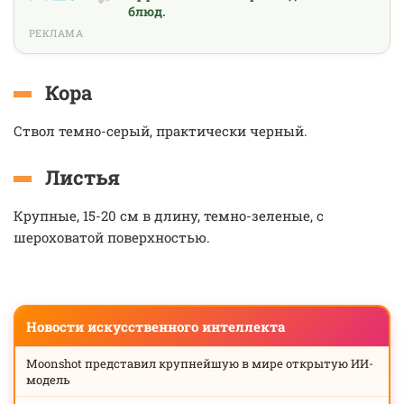
блюд.
РЕКЛАМА
Кора
Ствол темно-серый, практически черный.
Листья
Крупные, 15-20 см в длину, темно-зеленые, с
шероховатой поверхностью.
Новости искусственного интеллекта
Moonshot представил крупнейшую в мире открытую ИИ-
модель