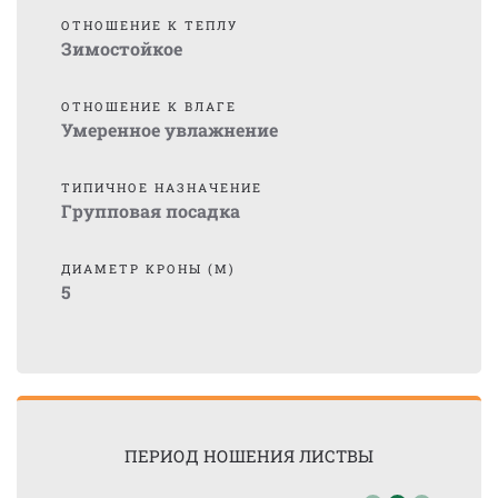
ОТНОШЕНИЕ К ТЕПЛУ
Зимостойкое
ОТНОШЕНИЕ К ВЛАГЕ
Умеренное увлажнение
ТИПИЧНОЕ НАЗНАЧЕНИЕ
Групповая посадка
ДИАМЕТР КРОНЫ (М)
5
ПЕРИОД НОШЕНИЯ ЛИСТВЫ