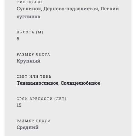
ТИП ПОЧВЫ
Суглинок
,
Дерново-подзолистая
,
Легкий
суглинок
ВЫСОТА (М)
5
РАЗМЕР ЛИСТА
Крупный
СВЕТ ИЛИ ТЕНЬ
Теневыносливое
,
Солнцелюбивое
СРОК ЗРЕЛОСТИ (ЛЕТ)
15
РАЗМЕР ПЛОДА
Средний