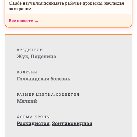
Claude научился понимать рабочие процессы, наблюдая
за экраном
Все новости →
ВРЕДИТЕЛИ
Жук
,
Пяденица
БОЛЕЗНИ
Голландская болезнь
РАЗМЕР ЦВЕТКА/СОЦВЕТИЯ
Мелкий
ФОРМА КРОНЫ
Раскидистая
,
Зонтиковидная