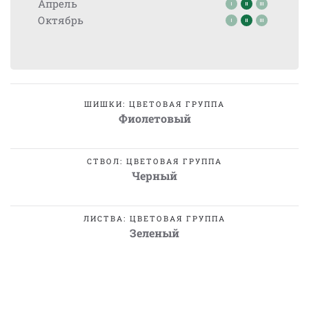
Апрель
Октябрь
ШИШКИ: ЦВЕТОВАЯ ГРУППА
Фиолетовый
СТВОЛ: ЦВЕТОВАЯ ГРУППА
Черный
ЛИСТВА: ЦВЕТОВАЯ ГРУППА
Зеленый