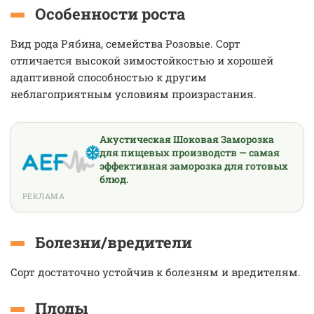
Особенности роста
Вид рода Рябина, семейства Розовые. Сорт
отличается высокой зимостойкостью и хорошей
адаптивной способностью к другим
неблагоприятным условиям произрастания.
Акустическая Шоковая Заморозка
для пищевых производств — самая
эффективная заморозка для готовых
блюд.
РЕКЛАМА
Болезни/вредители
Сорт достаточно устойчив к болезням и вредителям.
Плоды