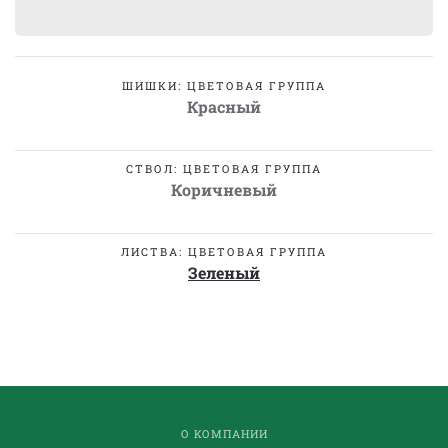
ШИШКИ: ЦВЕТОВАЯ ГРУППА
Красный
СТВОЛ: ЦВЕТОВАЯ ГРУППА
Коричневый
ЛИСТВА: ЦВЕТОВАЯ ГРУППА
Зеленый
О КОМПАНИИ