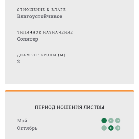
ОТНОШЕНИЕ К ВЛАГЕ
Влагоустойчивое
ТИПИЧНОЕ НАЗНАЧЕНИЕ
Солитер
ДИАМЕТР КРОНЫ (М)
2
ПЕРИОД НОШЕНИЯ ЛИСТВЫ
Май
Октябрь