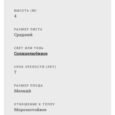
ВЫСОТА (М)
4
РАЗМЕР ЛИСТА
Средний
СВЕТ ИЛИ ТЕНЬ
Солнцелюбивое
СРОК ЗРЕЛОСТИ (ЛЕТ)
7
РАЗМЕР ПЛОДА
Мелкий
ОТНОШЕНИЕ К ТЕПЛУ
Морозостойкое