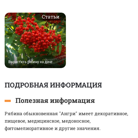
Статьи
Вырастить рябину на даче
ПОДРОБНАЯ ИНФОРМАЦИЯ
Полезная информация
Рябина обыкновенная "Ангри" имеет декоративное,
пищевое, медицинское, медоносное,
фитомелиоративное и другие значения.