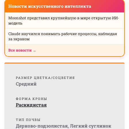
Новости искусственного интеллекта
Moonshot представил крупнейшую в мире открытую ИИ-
модель
Claude научился понимать рабочие процессы, наблюдая
за экраном
Все новости →
РАЗМЕР ЦВЕТКА/СОЦВЕТИЯ
Средний
ФОРМА КРОНЫ
Раскидистая
ТИП ПОЧВЫ
Дерново-подзолистая
,
Легкий суглинок