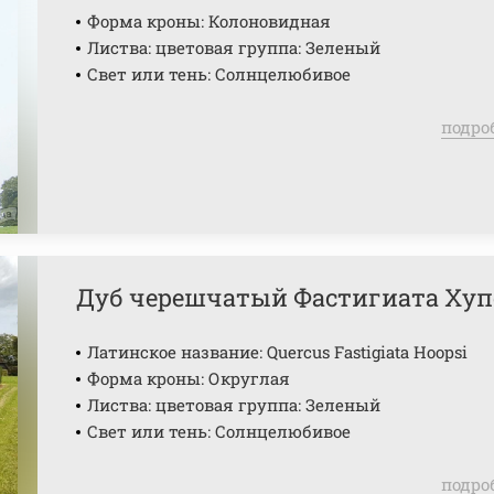
Форма кроны: Колоновидная
Листва: цветовая группа: Зеленый
Свет или тень: Солнцелюбивое
подро
Дуб черешчатый Фастигиата Хуп
Латинское название: Quercus Fastigiata Hoopsi
Форма кроны: Округлая
Листва: цветовая группа: Зеленый
Свет или тень: Солнцелюбивое
подро