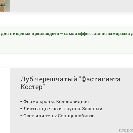
 для пищевых производств — самая эффективная заморозка 
Дуб черешчатый "Фастигиата
Костер"
Форма кроны: Колоновидная
Листва: цветовая группа: Зеленый
Свет или тень: Солнцелюбивое
подро