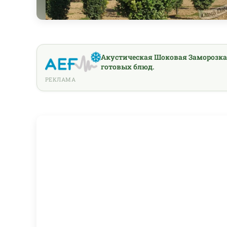
Акустическая Шоковая Заморозка
готовых блюд.
РЕКЛАМА